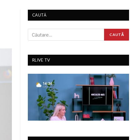
CAUTĂ
RLIVE TV