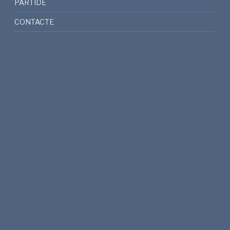
PARTIDE
CONTACTE