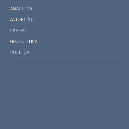
ANALITICA
AUTORITĂȚI
EXPERȚI
GEOPOLITICA
POLITICĂ