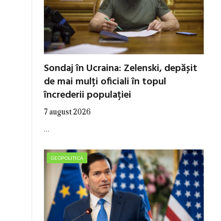
Sondaj în Ucraina: Zelenski, depășit
de mai mulți oficiali în topul
încrederii populației
7 august 2026
…
GEOPOLITICA