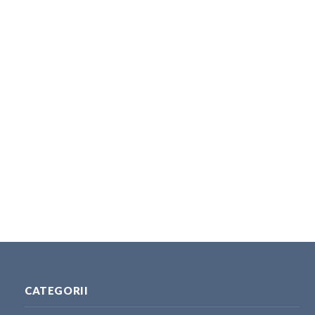
CATEGORII