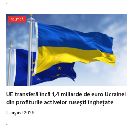
…
POLITICĂ
UE transferă încă 1,4 miliarde de euro Ucrainei
din profiturile activelor rusești înghețate
5 august 2026
…