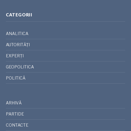
CATEGORII
ANALITICA
AUTORITĂȚI
EXPERȚI
GEOPOLITICA
POLITICĂ
ARHIVĂ
PARTIDE
CONTACTE