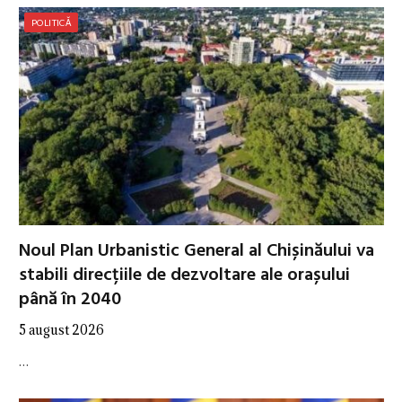
POLITICĂ
Noul Plan Urbanistic General al Chișinăului va
stabili direcțiile de dezvoltare ale orașului
până în 2040
5 august 2026
…