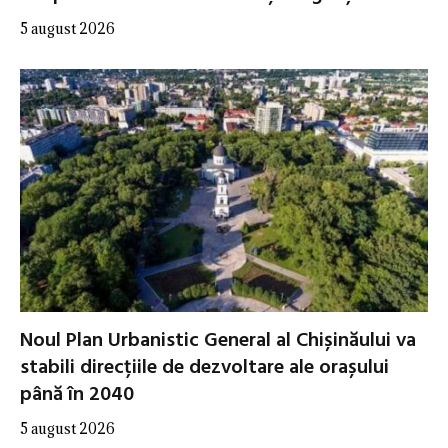
5 august 2026
Noul Plan Urbanistic General al Chișinăului va
stabili direcțiile de dezvoltare ale orașului
până în 2040
5 august 2026