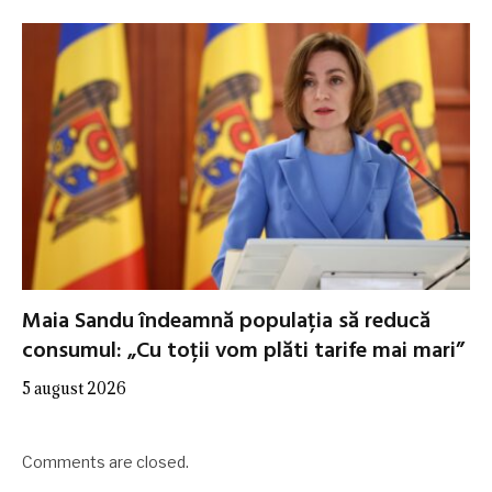
Maia Sandu îndeamnă populația să reducă
consumul: „Cu toții vom plăti tarife mai mari”
5 august 2026
Comments are closed.