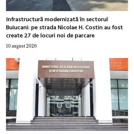
Infrastructură modernizată în sectorul
Buiucani: pe strada Nicolae H. Costin au fost
create 27 de locuri noi de parcare
10 august 2026