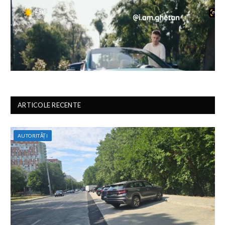
ARTICOLE RECENTE
AUTORITĂȚI