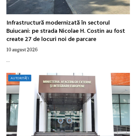
Infrastructură modernizată în sectorul
Buiucani: pe strada Nicolae H. Costin au fost
create 27 de locuri noi de parcare
10 august 2026
…
AUTORITĂȚI