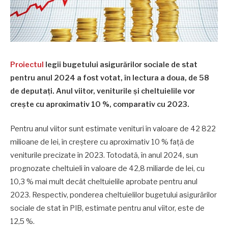
Proiectul
legii bugetului asigurărilor sociale de stat
pentru anul 2024 a fost votat, în lectura a doua, de 58
de deputați. Anul viitor, veniturile și cheltuielile vor
crește cu aproximativ 10 %, comparativ cu 2023.
Pentru anul viitor sunt estimate venituri în valoare de 42 822
milioane de lei, în creștere cu aproximativ 10 % față de
veniturile precizate în 2023. Totodată, în anul 2024, sun
prognozate cheltuieli în valoare de 42,8 miliarde de lei, cu
10,3 % mai mult decât cheltuielile aprobate pentru anul
2023. Respectiv, ponderea cheltuielilor bugetului asigurărilor
sociale de stat în PIB, estimate pentru anul viitor, este de
12,5 %.