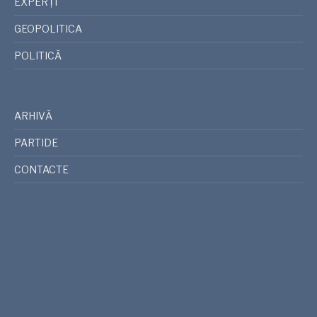
EXPERȚI
GEOPOLITICA
POLITICĂ
ARHIVĂ
PARTIDE
CONTACTE