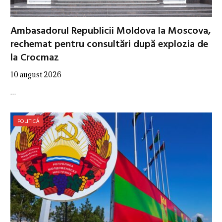
Ambasadorul Republicii Moldova la Moscova,
rechemat pentru consultări după explozia de
la Crocmaz
10 august 2026
…
POLITICĂ