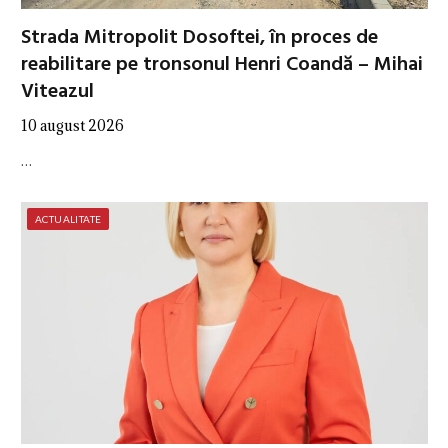
Strada Mitropolit Dosoftei, în proces de
reabilitare pe tronsonul Henri Coandă – Mihai
Viteazul
10 august 2026
…
ACTUALITATE