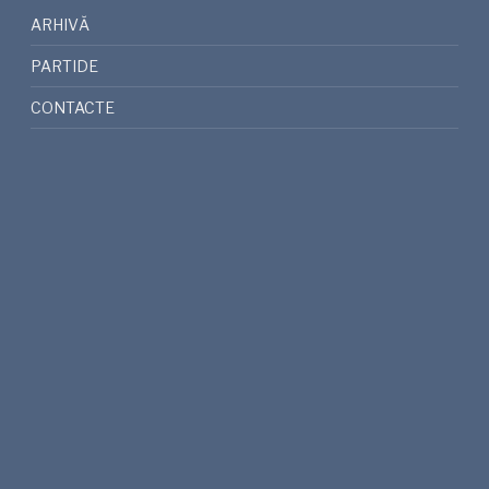
ARHIVĂ
PARTIDE
CONTACTE