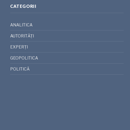
CATEGORII
ANALITICA
AUTORITĂȚI
EXPERȚI
GEOPOLITICA
POLITICĂ