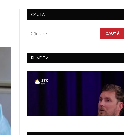
CAUTĂ
RLIVE TV