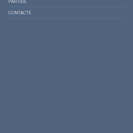
PARTIDE
CONTACTE