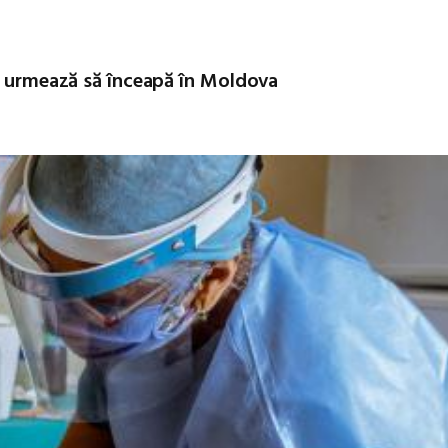
ni urmează să înceapă în Moldova