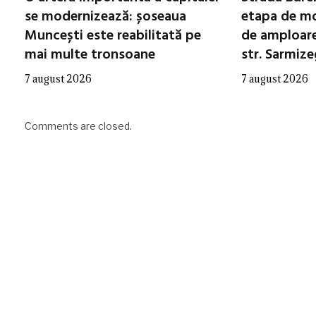
se modernizează: șoseaua
etapa de mo
Muncești este reabilitată pe
de amploare 
mai multe tronsoane
str. Sarmiz
7 august 2026
7 august 2026
Comments are closed.