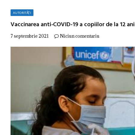
AUTORITĂȚI
Vaccinarea anti-COVID-19 a copiilor de la 12 a
7 septembrie 2021
Niciun comentariu