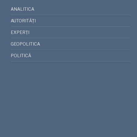
ANALITICA
AUTORITĂȚI
EXPERȚI
GEOPOLITICA
POLITICĂ