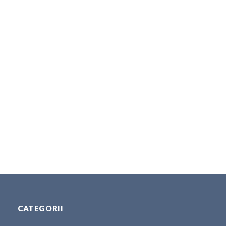
CATEGORII