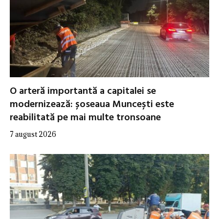
O arteră importantă a capitalei se
modernizează: șoseaua Muncești este
reabilitată pe mai multe tronsoane
7 august 2026