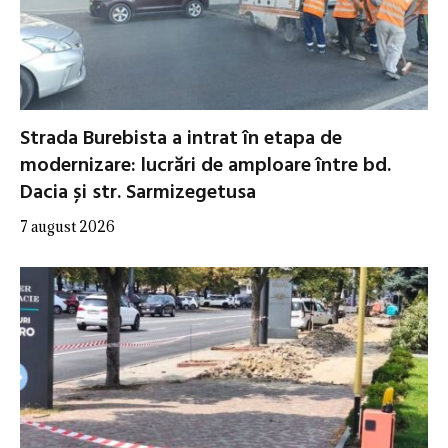
Strada Burebista a intrat în etapa de
modernizare: lucrări de amploare între bd.
Dacia și str. Sarmizegetusa
7 august 2026