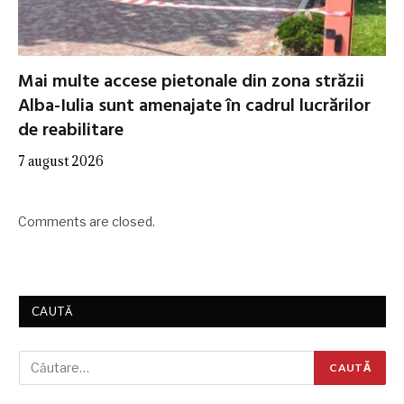
Mai multe accese pietonale din zona străzii
Alba-Iulia sunt amenajate în cadrul lucrărilor
de reabilitare
7 august 2026
Comments are closed.
CAUTĂ