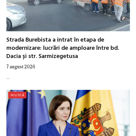
Strada Burebista a intrat în etapa de
modernizare: lucrări de amploare între bd.
Dacia și str. Sarmizegetusa
7 august 2026
…
POLITICĂ