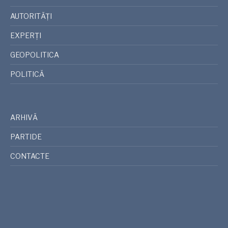
AUTORITĂȚI
EXPERȚI
GEOPOLITICA
POLITICĂ
ARHIVĂ
PARTIDE
CONTACTE