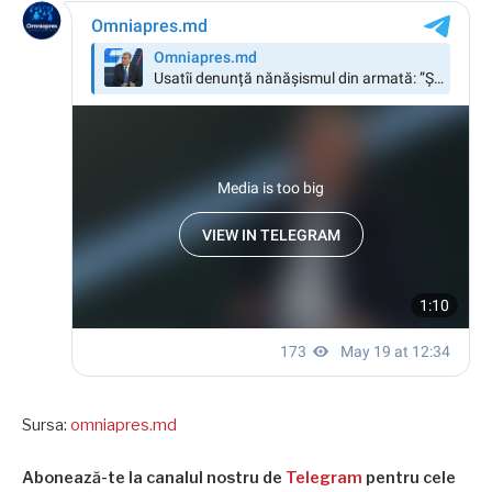
Sursa:
omniapres.md
Abonează-te la canalul nostru de
Telegram
pentru cele