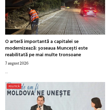
O arteră importantă a capitalei se
modernizează: șoseaua Muncești este
reabilitată pe mai multe tronsoane
7 august 2026
…
POLITICĂ