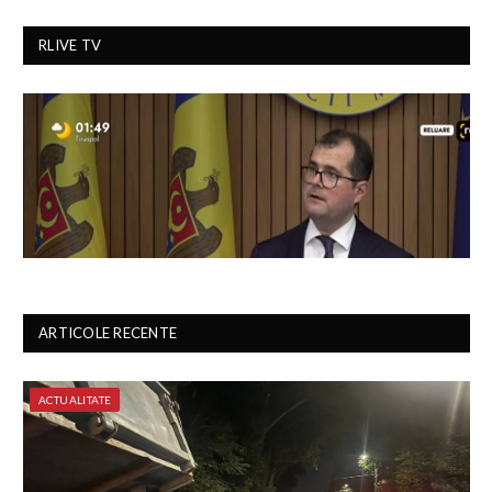
RLIVE TV
ARTICOLE RECENTE
ACTUALITATE