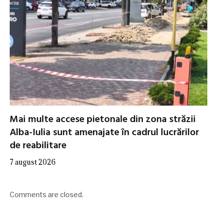
Mai multe accese pietonale din zona străzii
Alba-Iulia sunt amenajate în cadrul lucrărilor
de reabilitare
7 august 2026
Comments are closed.