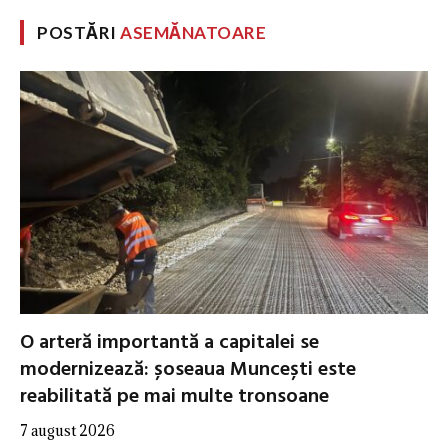
POSTĂRI
ASEMĂNATOARE
O arteră importantă a capitalei se
modernizează: șoseaua Muncești este
reabilitată pe mai multe tronsoane
7 august 2026