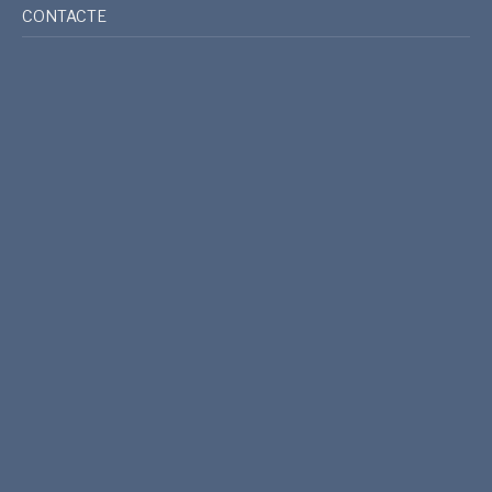
CONTACTE