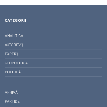
CATEGORII
ANALITICA
AUTORITĂȚI
EXPERȚI
GEOPOLITICA
POLITICĂ
ARHIVĂ
PARTIDE