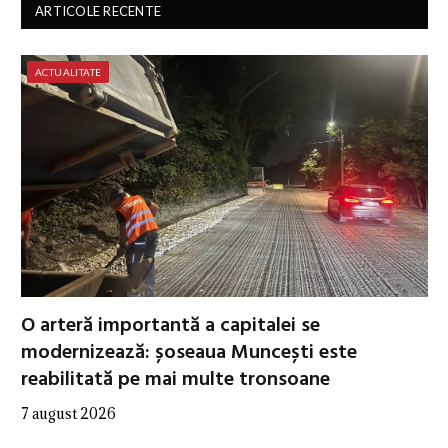
ARTICOLE RECENTE
ACTUALITATE
O arteră importantă a capitalei se
modernizează: șoseaua Muncești este
reabilitată pe mai multe tronsoane
7 august 2026