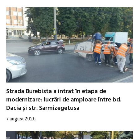
Strada Burebista a intrat în etapa de
modernizare: lucrări de amploare între bd.
Dacia și str. Sarmizegetusa
7 august 2026