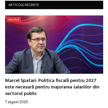
ARTICOLE RECENTE
POLITICĂ
Marcel Spatari: Politica fiscală pentru 2027
este necesară pentru majorarea salariilor din
sectorul public
7 august 2026