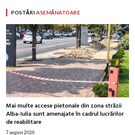
POSTĂRI
ASEMĂNATOARE
Mai multe accese pietonale din zona străzii
Alba-Iulia sunt amenajate în cadrul lucrărilor
de reabilitare
7 august 2026