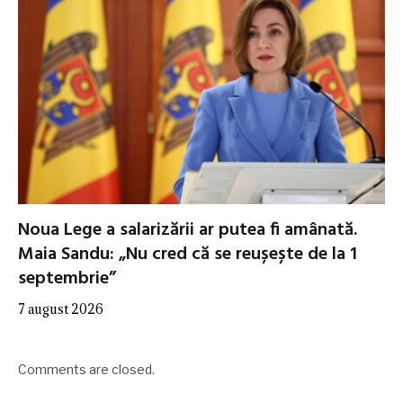
Noua Lege a salarizării ar putea fi amânată.
Maia Sandu: „Nu cred că se reușește de la 1
septembrie”
7 august 2026
Comments are closed.