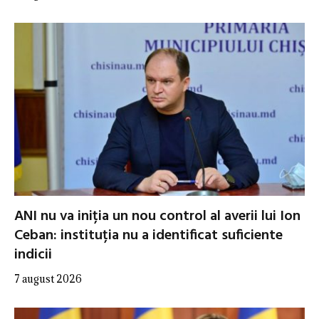
ANI nu va iniția un nou control al averii lui Ion
Ceban: instituția nu a identificat suficiente
indicii
7 august 2026