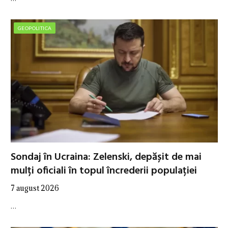
GEOPOLITICA
Sondaj în Ucraina: Zelenski, depășit de mai
mulți oficiali în topul încrederii populației
7 august 2026
…