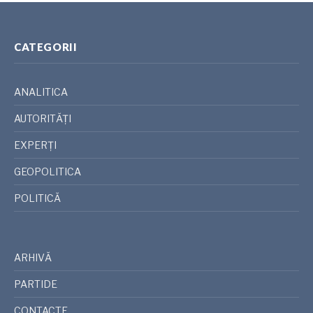
CATEGORII
ANALITICA
AUTORITĂȚI
EXPERȚI
GEOPOLITICA
POLITICĂ
ARHIVĂ
PARTIDE
CONTACTE