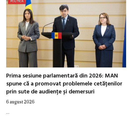
POLITICĂ
Prima sesiune parlamentară din 2026: MAN
spune că a promovat problemele cetățenilor
prin sute de audiențe și demersuri
6 august 2026
…