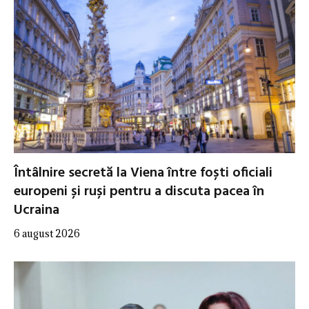
Întâlnire secretă la Viena între foști oficiali
europeni și ruși pentru a discuta pacea în
Ucraina
6 august 2026