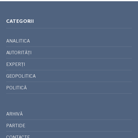
CATEGORII
ANALITICA
AUTORITĂȚI
EXPERȚI
GEOPOLITICA
POLITICĂ
ARHIVĂ
PARTIDE
CONTACTE