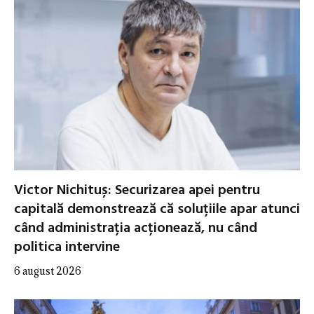
Victor Nichituș: Securizarea apei pentru
capitală demonstrează că soluțiile apar atunci
când administrația acționează, nu când
politica intervine
6 august 2026