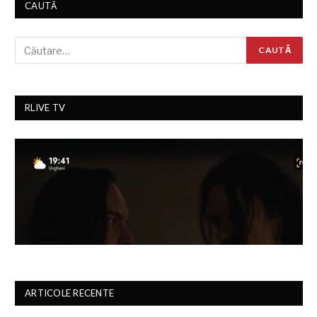
CAUTĂ
RLIVE TV
ARTICOLE RECENTE