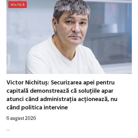
POLITICĂ
Victor Nichituș: Securizarea apei pentru
capitală demonstrează că soluțiile apar
atunci când administrația acționează, nu
când politica intervine
6 august 2026
…