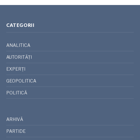
CATEGORII
ANALITICA
AUTORITĂȚI
EXPERȚI
GEOPOLITICA
POLITICĂ
ARHIVĂ
PARTIDE