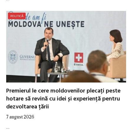
POLITICĂ
Premierul le cere moldovenilor plecați peste
hotare să revină cu idei și experiență pentru
dezvoltarea țării
7 august 2026
…