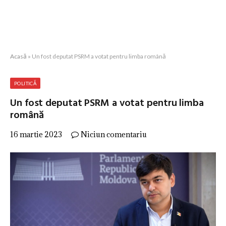
Acasă
»
Un fost deputat PSRM a votat pentru limba română
POLITICĂ
Un fost deputat PSRM a votat pentru limba
română
16 martie 2023
Niciun comentariu