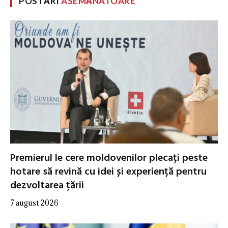
POSTĂRI
ASEMĂNATOARE
Premierul le cere moldovenilor plecați peste
hotare să revină cu idei și experiență pentru
dezvoltarea țării
7 august 2026