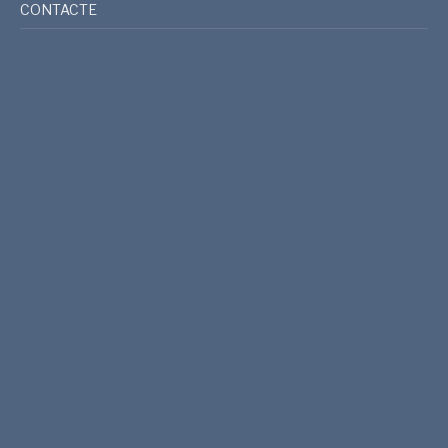
CONTACTE