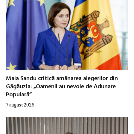
Maia Sandu critică amânarea alegerilor din
Găgăuzia: „Oamenii au nevoie de Adunare
Populară”
7 august 2026