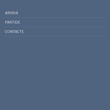
ARHIVĂ
PARTIDE
CONTACTE