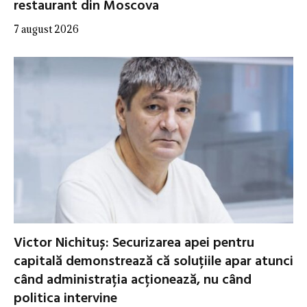
restaurant din Moscova
7 august 2026
Victor Nichituș: Securizarea apei pentru
capitală demonstrează că soluțiile apar atunci
când administrația acționează, nu când
politica intervine