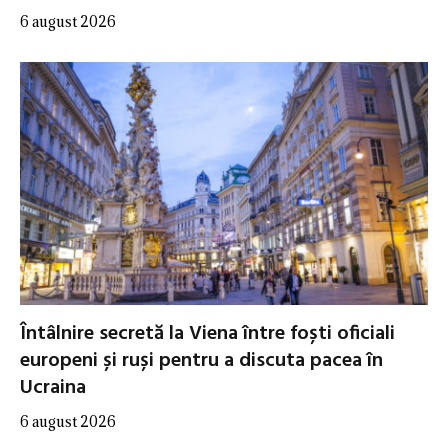
6 august 2026
Întâlnire secretă la Viena între foști oficiali
europeni și ruși pentru a discuta pacea în
Ucraina
6 august 2026