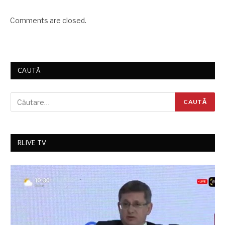
Comments are closed.
CAUTĂ
RLIVE TV