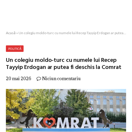
Acasă
»
Un colegiu moldo-turc cu numele lui Recep Tayyip Erdogan ar putea fi deschis la Comrat
POLITICĂ
Un colegiu moldo-turc cu numele lui Recep
Tayyip Erdogan ar putea fi deschis la Comrat
20 mai 2026
Niciun comentariu