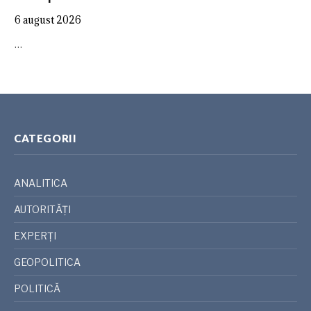
6 august 2026
…
CATEGORII
ANALITICA
AUTORITĂȚI
EXPERȚI
GEOPOLITICA
POLITICĂ