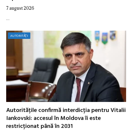
7 august 2026
…
AUTORITĂȚI
Autoritățile confirmă interdicția pentru Vitalii
Iankovski: accesul în Moldova îi este
restricționat până în 2031