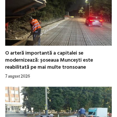
O arteră importantă a capitalei se
modernizează: șoseaua Muncești este
reabilitată pe mai multe tronsoane
7 august 2026