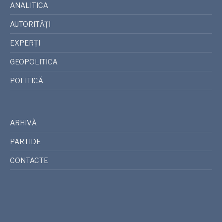
ANALITICA
AUTORITĂȚI
EXPERȚI
GEOPOLITICA
POLITICĂ
ARHIVĂ
PARTIDE
CONTACTE