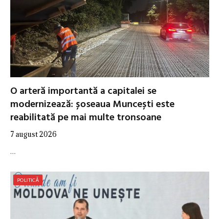
O arteră importantă a capitalei se
modernizează: șoseaua Muncești este
reabilitată pe mai multe tronsoane
7 august 2026
…
POLITICĂ