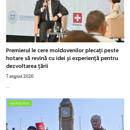
Premierul le cere moldovenilor plecați peste
hotare să revină cu idei și experiență pentru
dezvoltarea țării
7 august 2026
…
GEOPOLITICA