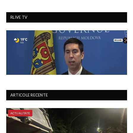
RLIVE TV
ARTICOLE RECENTE
ACTUALITATE