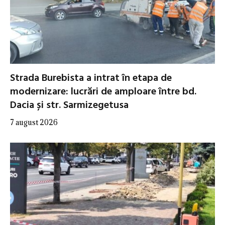
Strada Burebista a intrat în etapa de
modernizare: lucrări de amploare între bd.
Dacia și str. Sarmizegetusa
7 august 2026