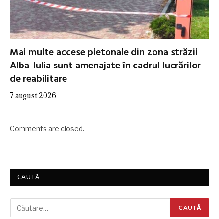
Mai multe accese pietonale din zona străzii
Alba-Iulia sunt amenajate în cadrul lucrărilor
de reabilitare
7 august 2026
Comments are closed.
CAUTĂ