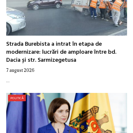
Strada Burebista a intrat în etapa de
modernizare: lucrări de amploare între bd.
Dacia și str. Sarmizegetusa
7 august 2026
…
POLITICĂ