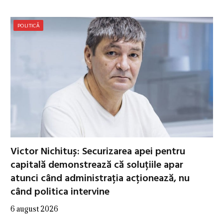
POLITICĂ
Victor Nichituș: Securizarea apei pentru
capitală demonstrează că soluțiile apar
atunci când administrația acționează, nu
când politica intervine
6 august 2026