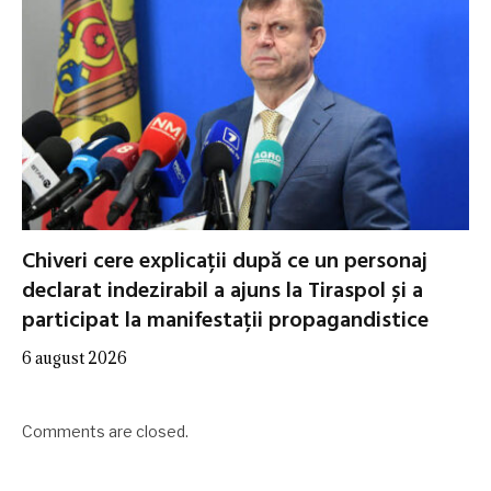
Chiveri cere explicații după ce un personaj
declarat indezirabil a ajuns la Tiraspol și a
participat la manifestații propagandistice
6 august 2026
Comments are closed.