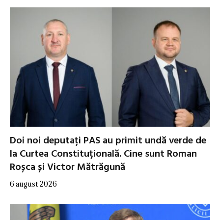
Doi noi deputați PAS au primit undă verde de
la Curtea Constituțională. Cine sunt Roman
Roșca și Victor Mătrăgună
6 august 2026