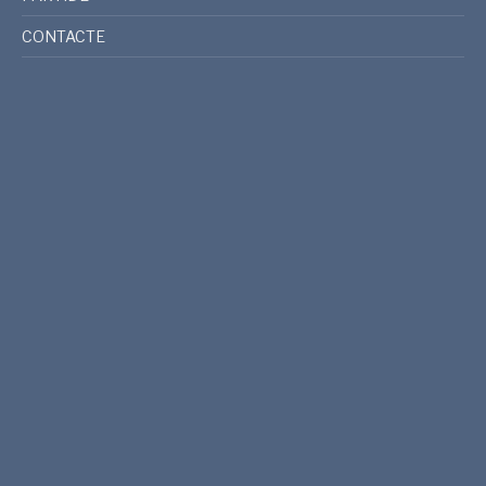
CONTACTE