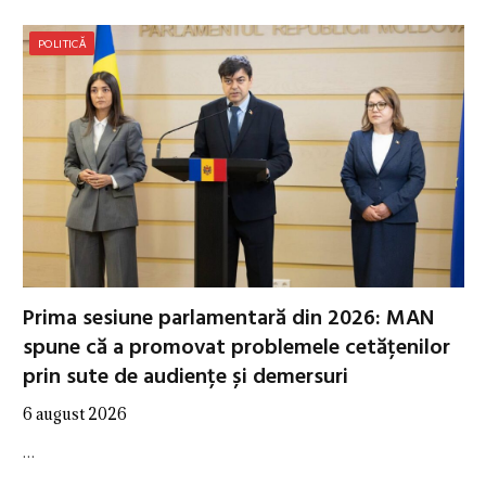
POLITICĂ
Prima sesiune parlamentară din 2026: MAN
spune că a promovat problemele cetățenilor
prin sute de audiențe și demersuri
6 august 2026
…