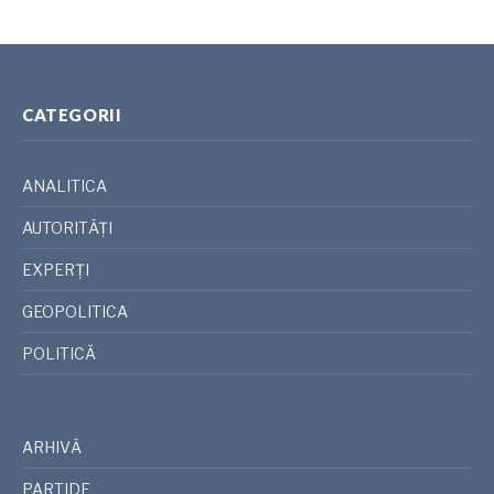
CATEGORII
ANALITICA
AUTORITĂȚI
EXPERȚI
GEOPOLITICA
POLITICĂ
ARHIVĂ
PARTIDE