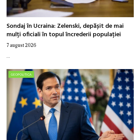
Sondaj în Ucraina: Zelenski, depășit de mai
mulți oficiali în topul încrederii populației
7 august 2026
…
GEOPOLITICA