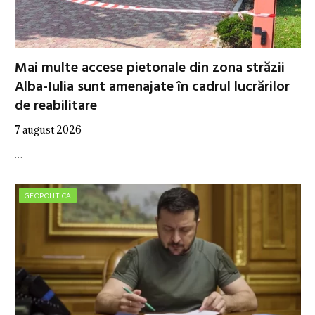
Mai multe accese pietonale din zona străzii
Alba-Iulia sunt amenajate în cadrul lucrărilor
de reabilitare
7 august 2026
…
GEOPOLITICA