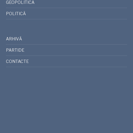
GEOPOLITICA
POLITICĂ
ARHIVĂ
PARTIDE
CONTACTE