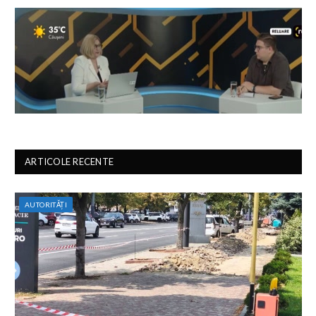
ARTICOLE RECENTE
AUTORITĂȚI