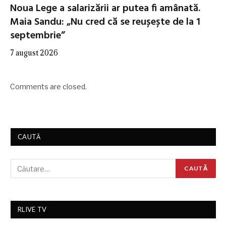
Noua Lege a salarizării ar putea fi amânată.
Maia Sandu: „Nu cred că se reușește de la 1
septembrie”
7 august 2026
Comments are closed.
CAUTĂ
RLIVE TV