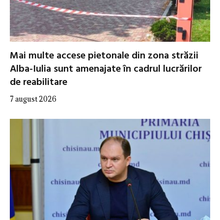
Mai multe accese pietonale din zona străzii
Alba-Iulia sunt amenajate în cadrul lucrărilor
de reabilitare
7 august 2026