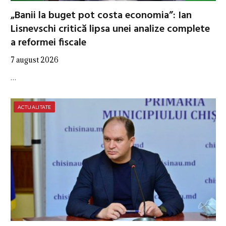
„Banii la buget pot costa economia”: Ian
Lisnevschi critică lipsa unei analize complete
a reformei fiscale
7 august 2026
…
ACTUALITATE