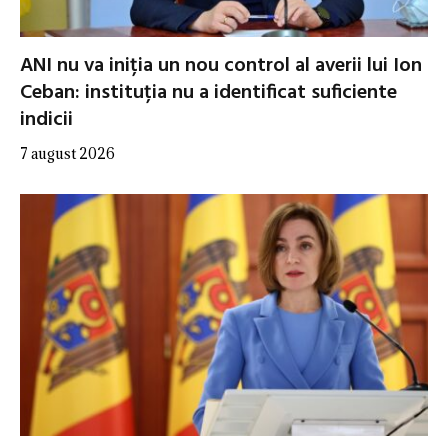
ANI nu va iniția un nou control al averii lui Ion
Ceban: instituția nu a identificat suficiente
indicii
7 august 2026