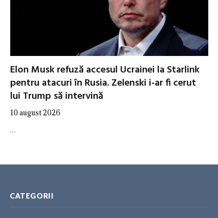
Elon Musk refuză accesul Ucrainei la Starlink
pentru atacuri în Rusia. Zelenski i-ar fi cerut
lui Trump să intervină
10 august 2026
…
CATEGORII