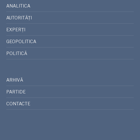
ANALITICA
AUTORITĂȚI
EXPERȚI
GEOPOLITICA
POLITICĂ
ARHIVĂ
PARTIDE
CONTACTE