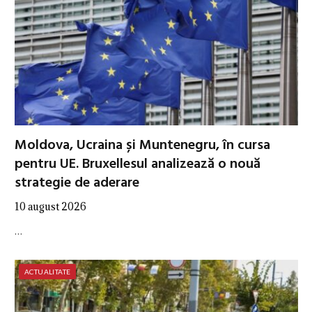
Moldova, Ucraina și Muntenegru, în cursa
pentru UE. Bruxellesul analizează o nouă
strategie de aderare
10 august 2026
…
ACTUALITATE