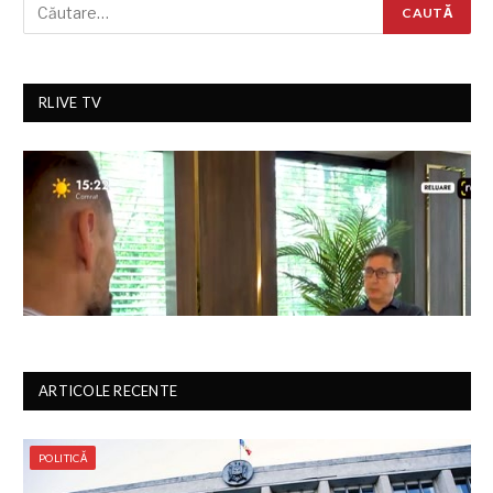
RLIVE TV
ARTICOLE RECENTE
POLITICĂ