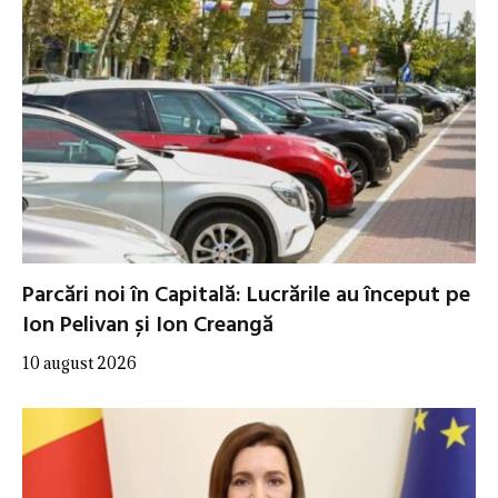
Parcări noi în Capitală: Lucrările au început pe
Ion Pelivan și Ion Creangă
10 august 2026