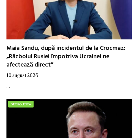
Maia Sandu, după incidentul de la Crocmaz:
„Războiul Rusiei împotriva Ucrainei ne
afectează direct”
10 august 2026
…
GEOPOLITICA