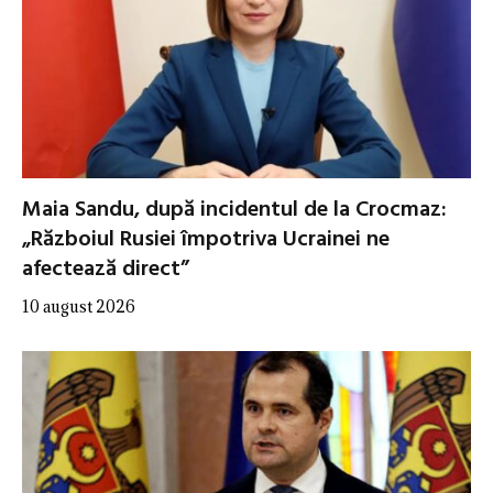
Maia Sandu, după incidentul de la Crocmaz:
„Războiul Rusiei împotriva Ucrainei ne
afectează direct”
10 august 2026