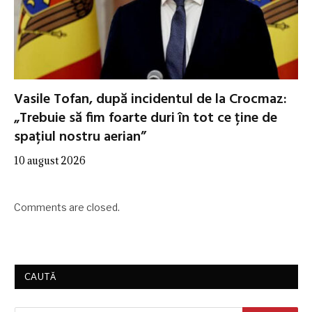
Vasile Tofan, după incidentul de la Crocmaz:
„Trebuie să fim foarte duri în tot ce ține de
spațiul nostru aerian”
10 august 2026
Comments are closed.
CAUTĂ