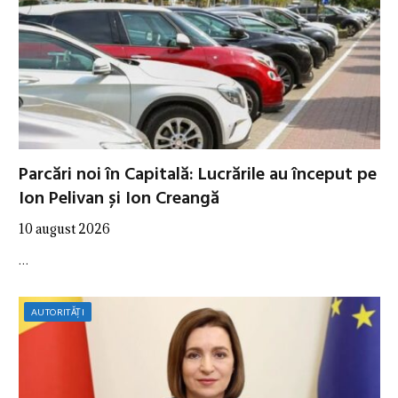
Parcări noi în Capitală: Lucrările au început pe
Ion Pelivan și Ion Creangă
10 august 2026
…
AUTORITĂȚI