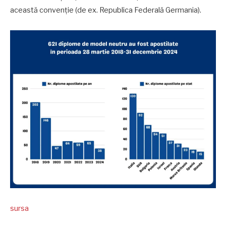
această convenție (de ex. Republica Federală Germania).
sursa