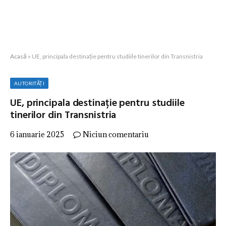
Acasă
»
UE, principala destinație pentru studiile tinerilor din Transnistria
AUTORITĂȚI
UE, principala destinație pentru studiile
tinerilor din Transnistria
6 ianuarie 2025
Niciun comentariu