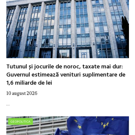
Tutunul și jocurile de noroc, taxate mai dur:
Guvernul estimează venituri suplimentare de
1,6 miliarde de lei
10 august 2026
…
GEOPOLITICA