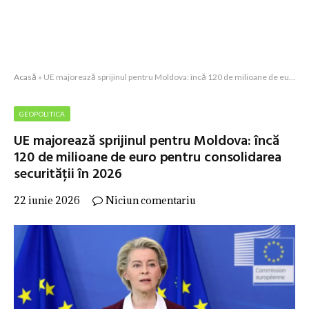
Acasă
»
UE majorează sprijinul pentru Moldova: încă 120 de milioane de euro pentru consolidarea securității în 2026
GEOPOLITICA
UE majorează sprijinul pentru Moldova: încă
120 de milioane de euro pentru consolidarea
securității în 2026
22 iunie 2026
Niciun comentariu