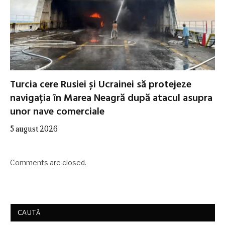
Turcia cere Rusiei și Ucrainei să protejeze
navigația în Marea Neagră după atacul asupra
unor nave comerciale
5 august 2026
Comments are closed.
CAUTĂ