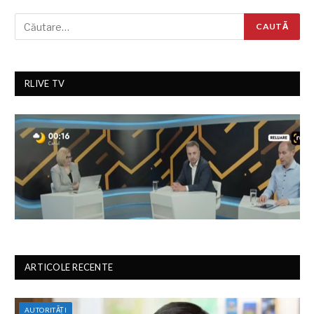
RLIVE TV
ARTICOLE RECENTE
AUTORITĂȚI