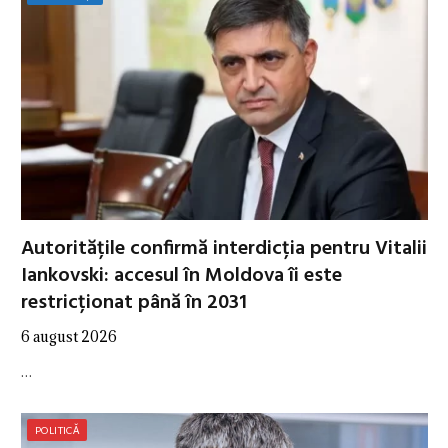
Autoritățile confirmă interdicția pentru Vitalii
Iankovski: accesul în Moldova îi este
restricționat până în 2031
6 august 2026
…
POLITICĂ