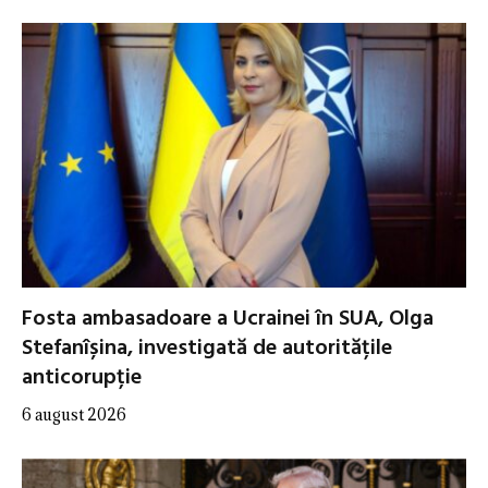
Fosta ambasadoare a Ucrainei în SUA, Olga
Stefanîșina, investigată de autoritățile
anticorupție
6 august 2026