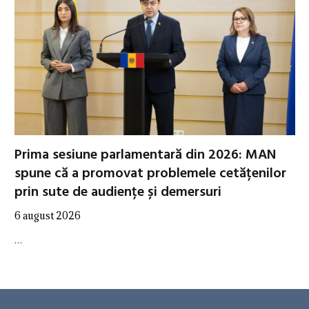
Prima sesiune parlamentară din 2026: MAN
spune că a promovat problemele cetățenilor
prin sute de audiențe și demersuri
6 august 2026
…