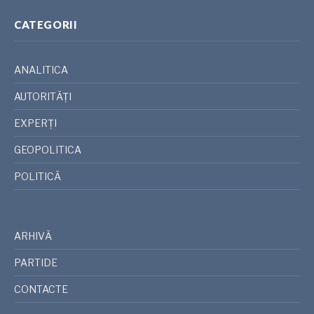
CATEGORII
ANALITICA
AUTORITĂȚI
EXPERȚI
GEOPOLITICA
POLITICĂ
ARHIVĂ
PARTIDE
CONTACTE