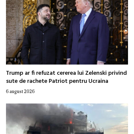
Trump ar fi refuzat cererea lui Zelenski privind
sute de rachete Patriot pentru Ucraina
6 august 2026