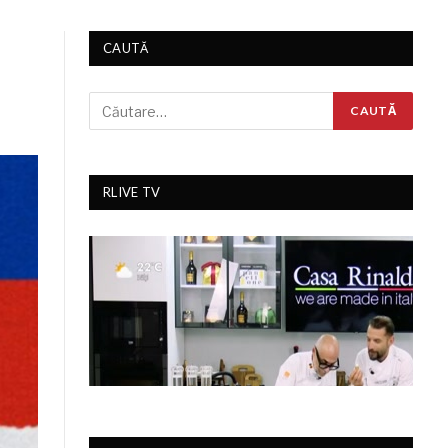
CAUTĂ
RLIVE TV