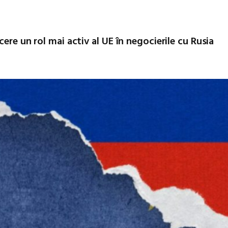
ere un rol mai activ al UE în negocierile cu Rusia