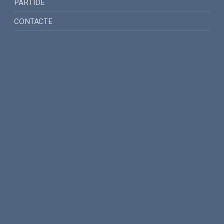
PARTIDE
CONTACTE