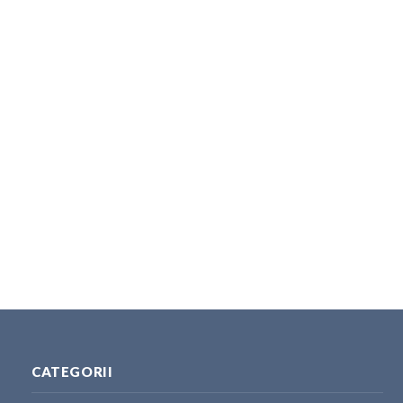
CATEGORII