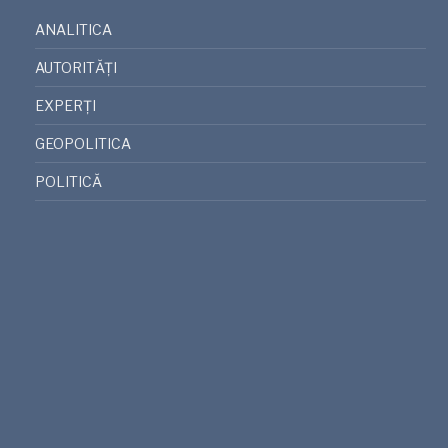
ANALITICA
AUTORITĂȚI
EXPERȚI
GEOPOLITICA
POLITICĂ