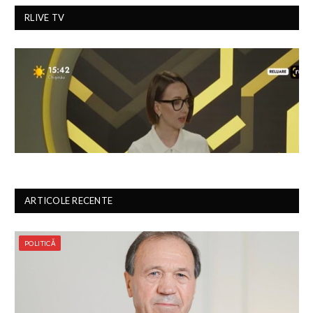
RLIVE TV
ARTICOLE RECENTE
POLITICĂ