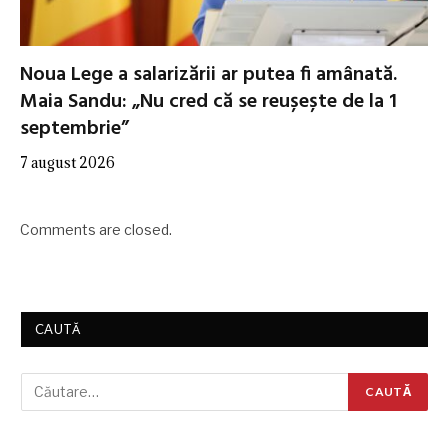
Noua Lege a salarizării ar putea fi amânată.
Maia Sandu: „Nu cred că se reușește de la 1
septembrie”
7 august 2026
Comments are closed.
CAUTĂ