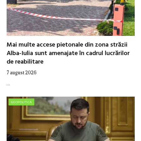
Mai multe accese pietonale din zona străzii
Alba-Iulia sunt amenajate în cadrul lucrărilor
de reabilitare
7 august 2026
…
GEOPOLITICA