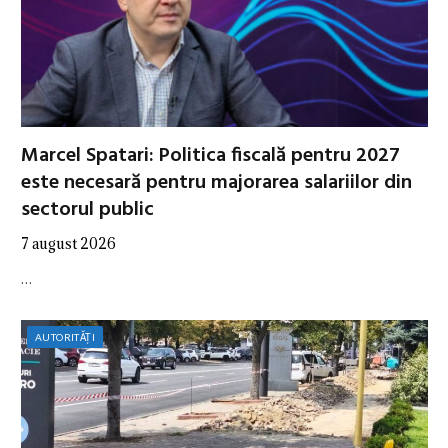
Marcel Spatari: Politica fiscală pentru 2027
este necesară pentru majorarea salariilor din
sectorul public
7 august 2026
…
AUTORITĂȚI