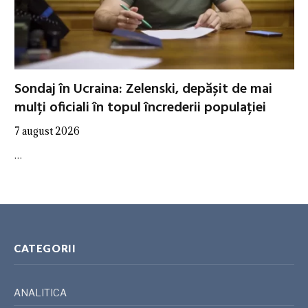
Sondaj în Ucraina: Zelenski, depășit de mai
mulți oficiali în topul încrederii populației
7 august 2026
…
CATEGORII
ANALITICA