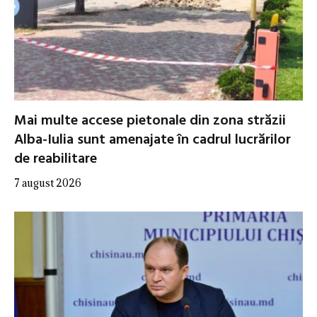
Mai multe accese pietonale din zona străzii
Alba-Iulia sunt amenajate în cadrul lucrărilor
de reabilitare
7 august 2026