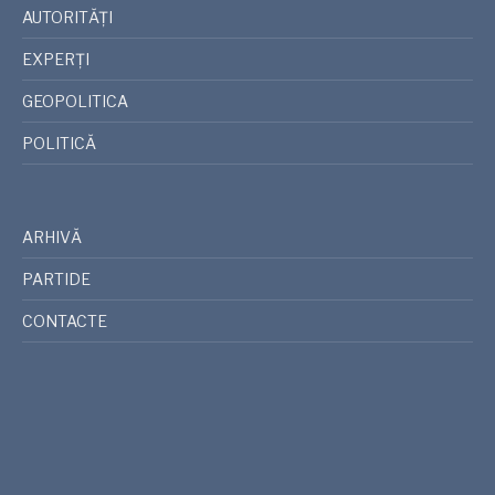
AUTORITĂȚI
EXPERȚI
GEOPOLITICA
POLITICĂ
ARHIVĂ
PARTIDE
CONTACTE