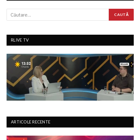
RLIVE TV
ARTICOLE RECENTE