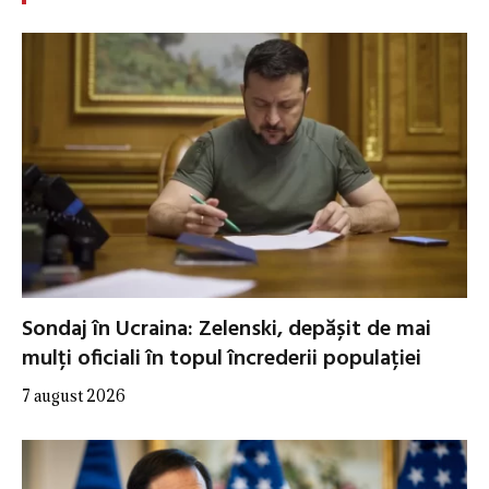
Sondaj în Ucraina: Zelenski, depășit de mai
mulți oficiali în topul încrederii populației
7 august 2026