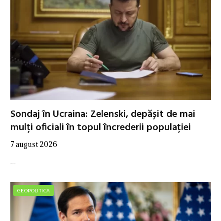
Sondaj în Ucraina: Zelenski, depășit de mai
mulți oficiali în topul încrederii populației
7 august 2026
…
GEOPOLITICA