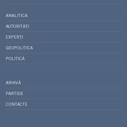
ANALITICA
AUTORITĂȚI
EXPERȚI
GEOPOLITICA
POLITICĂ
ARHIVĂ
PARTIDE
CONTACTE