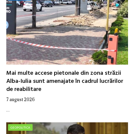
Mai multe accese pietonale din zona străzii
Alba-Iulia sunt amenajate în cadrul lucrărilor
de reabilitare
7 august 2026
…
GEOPOLITICA