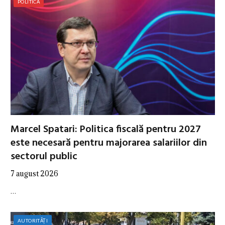
POLITICĂ
Marcel Spatari: Politica fiscală pentru 2027
este necesară pentru majorarea salariilor din
sectorul public
7 august 2026
…
AUTORITĂȚI