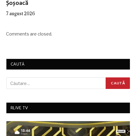
Șoșoacă
7 august 2026
Comments are closed.
CAUTĂ
RLIVE TV