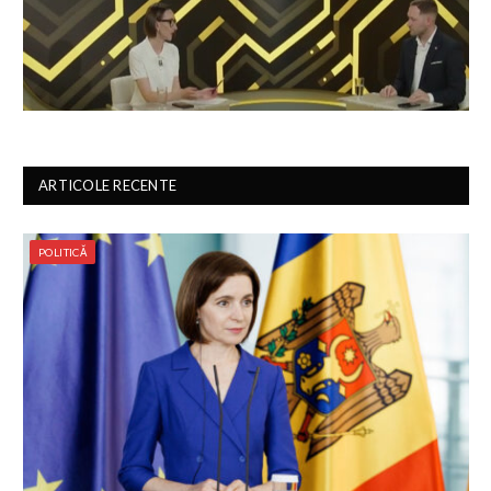
ARTICOLE RECENTE
POLITICĂ