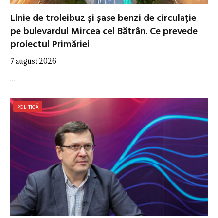
Linie de troleibuz și șase benzi de circulație
pe bulevardul Mircea cel Bătrân. Ce prevede
proiectul Primăriei
7 august 2026
…
POLITICĂ