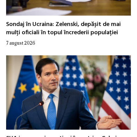
Sondaj în Ucraina: Zelenski, depășit de mai
mulți oficiali în topul încrederii populației
7 august 2026