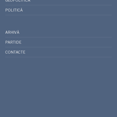
GEOPOLITICA
POLITICĂ
ARHIVĂ
PARTIDE
CONTACTE