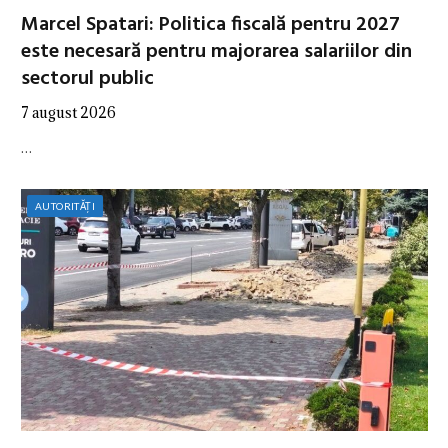
Marcel Spatari: Politica fiscală pentru 2027
este necesară pentru majorarea salariilor din
sectorul public
7 august 2026
…
AUTORITĂȚI