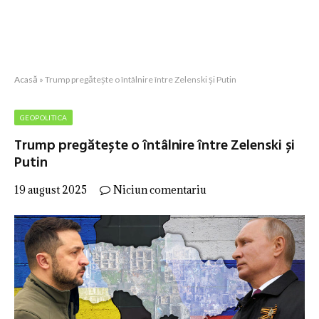
Acasă
»
Trump pregătește o întâlnire între Zelenski și Putin
GEOPOLITICA
Trump pregătește o întâlnire între Zelenski și
Putin
19 august 2025
Niciun comentariu