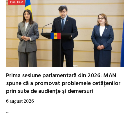
POLITICĂ
Prima sesiune parlamentară din 2026: MAN
spune că a promovat problemele cetățenilor
prin sute de audiențe și demersuri
6 august 2026
…