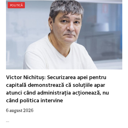
POLITICĂ
Victor Nichituș: Securizarea apei pentru
capitală demonstrează că soluțiile apar
atunci când administrația acționează, nu
când politica intervine
6 august 2026
…