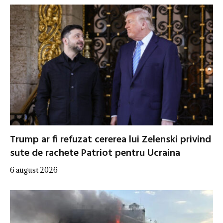
Trump ar fi refuzat cererea lui Zelenski privind
sute de rachete Patriot pentru Ucraina
6 august 2026