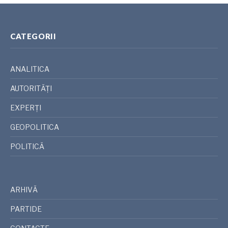
CATEGORII
ANALITICA
AUTORITĂȚI
EXPERȚI
GEOPOLITICA
POLITICĂ
ARHIVĂ
PARTIDE