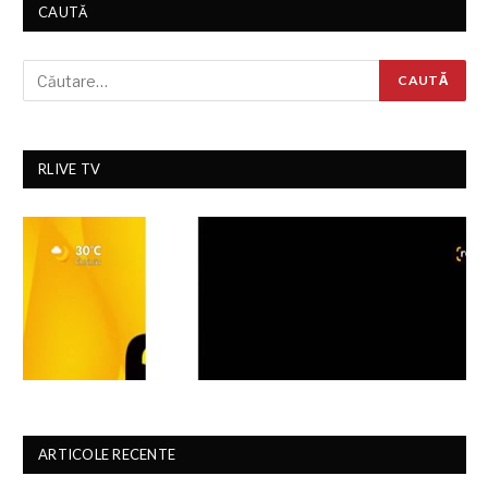
CAUTĂ
RLIVE TV
ARTICOLE RECENTE