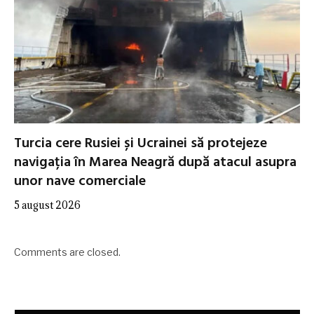
Turcia cere Rusiei și Ucrainei să protejeze
navigația în Marea Neagră după atacul asupra
unor nave comerciale
5 august 2026
Comments are closed.