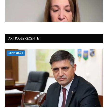
ARTICOLE RECENTE
AUTORITĂȚI