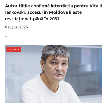
Autoritățile confirmă interdicția pentru Vitalii
Iankovski: accesul în Moldova îi este
restricționat până în 2031
6 august 2026
…
POLITICĂ