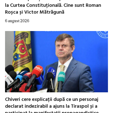
la Curtea Constituțională. Cine sunt Roman
Roșca și Victor Mătrăgună
6 august 2026
Chiveri cere explicații după ce un personaj
declarat indezirabil a ajuns la Tiraspol și a