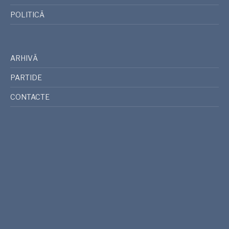
POLITICĂ
ARHIVĂ
PARTIDE
CONTACTE