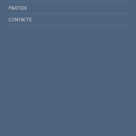
PARTIDE
CONTACTE