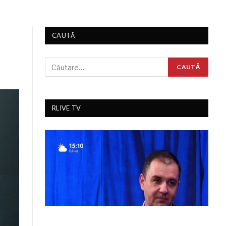
CAUTĂ
RLIVE TV