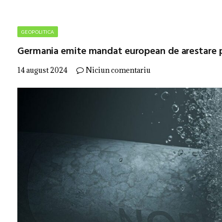
GEOPOLITICA
Germania emite mandat european de arestare p
14 august 2024
Niciun comentariu