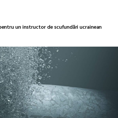
entru un instructor de scufundări ucrainean