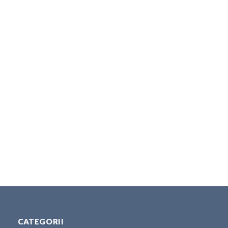
CATEGORII