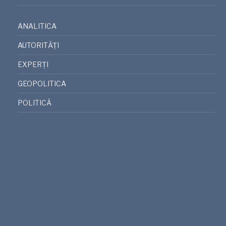
ANALITICA
AUTORITĂȚI
EXPERȚI
GEOPOLITICA
POLITICĂ