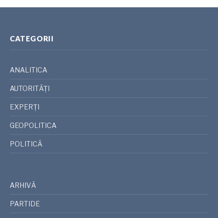
CATEGORII
ANALITICA
AUTORITĂȚI
EXPERȚI
GEOPOLITICA
POLITICĂ
ARHIVĂ
PARTIDE