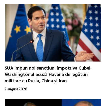
SUA impun noi sancțiuni împotriva Cubei.
Washingtonul acuză Havana de legături
militare cu Rusia, China și Iran
7 august 2026