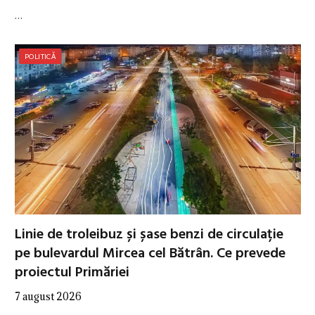
…
POLITICĂ
Linie de troleibuz și șase benzi de circulație
pe bulevardul Mircea cel Bătrân. Ce prevede
proiectul Primăriei
7 august 2026