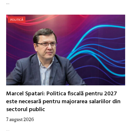
…
POLITICĂ
Marcel Spatari: Politica fiscală pentru 2027
este necesară pentru majorarea salariilor din
sectorul public
7 august 2026
…