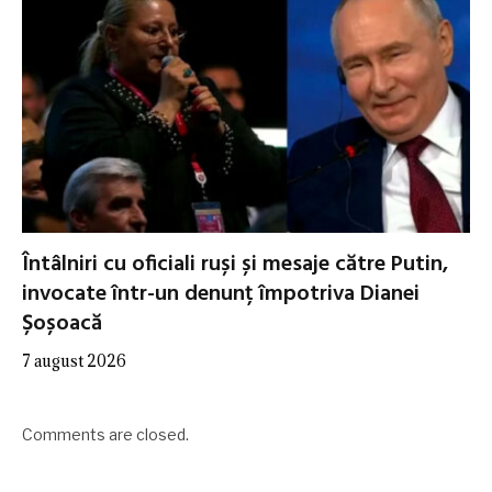
Întâlniri cu oficiali ruși și mesaje către Putin,
invocate într-un denunț împotriva Dianei
Șoșoacă
7 august 2026
Comments are closed.