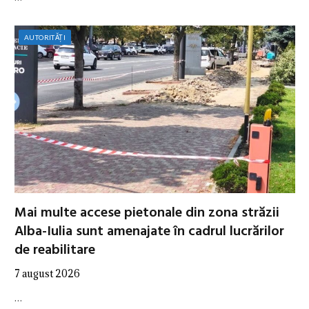
AUTORITĂȚI
Mai multe accese pietonale din zona străzii
Alba-Iulia sunt amenajate în cadrul lucrărilor
de reabilitare
7 august 2026
…