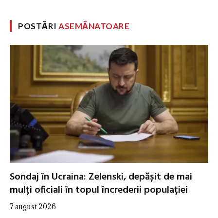
POSTĂRI
ASEMĂNATOARE
Sondaj în Ucraina: Zelenski, depășit de mai
mulți oficiali în topul încrederii populației
7 august 2026