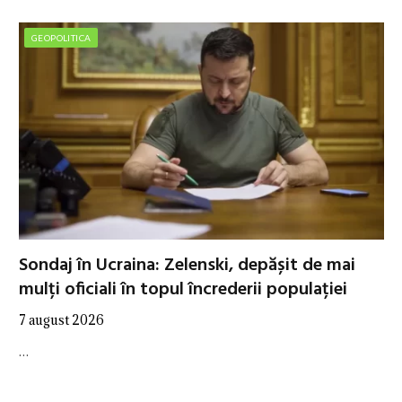
GEOPOLITICA
Sondaj în Ucraina: Zelenski, depășit de mai
mulți oficiali în topul încrederii populației
7 august 2026
…