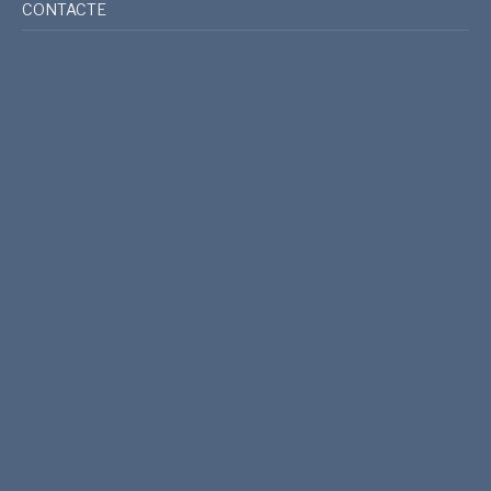
CONTACTE