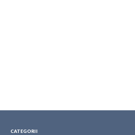
CATEGORII