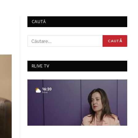
CAUTĂ
RLIVE TV