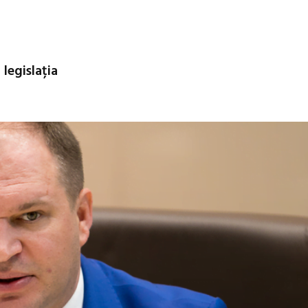
 legislația