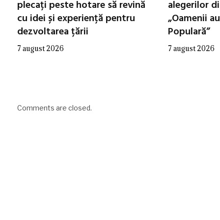
plecați peste hotare să revină
alegerilor d
cu idei și experiență pentru
„Oamenii au
dezvoltarea țării
Populară”
7 august 2026
7 august 2026
Comments are closed.