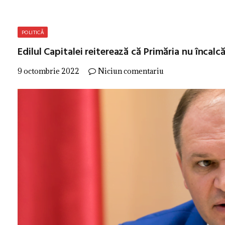
POLITICĂ
Edilul Capitalei reiterează că Primăria nu încalcă
9 octombrie 2022
Niciun comentariu