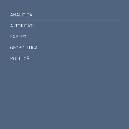
ANALITICA
AUTORITĂȚI
EXPERȚI
GEOPOLITICA
POLITICĂ