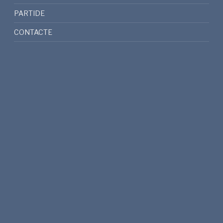
PARTIDE
CONTACTE