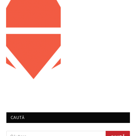
CAUTĂ