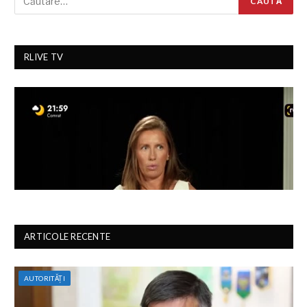
RLIVE TV
ARTICOLE RECENTE
AUTORITĂȚI