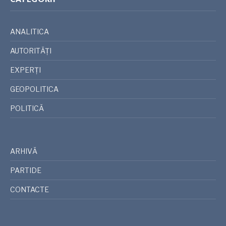
ANALITICA
AUTORITĂȚI
EXPERȚI
GEOPOLITICA
POLITICĂ
ARHIVĂ
PARTIDE
CONTACTE