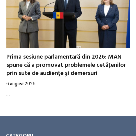
Prima sesiune parlamentară din 2026: MAN
spune că a promovat problemele cetățenilor
prin sute de audiențe și demersuri
6 august 2026
…
CATEGORII