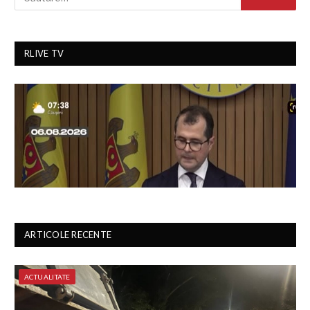
RLIVE TV
ARTICOLE RECENTE
ACTUALITATE