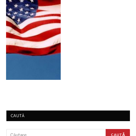
CAUTĂ