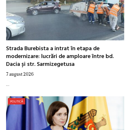
Strada Burebista a intrat în etapa de
modernizare: lucrări de amploare între bd.
Dacia și str. Sarmizegetusa
7 august 2026
…
POLITICĂ