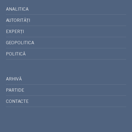
ANALITICA
AUTORITĂȚI
EXPERȚI
GEOPOLITICA
POLITICĂ
ARHIVĂ
PARTIDE
CONTACTE