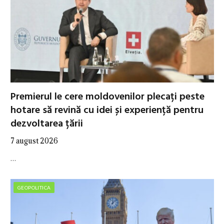
Premierul le cere moldovenilor plecați peste
hotare să revină cu idei și experiență pentru
dezvoltarea țării
7 august 2026
…
GEOPOLITICA