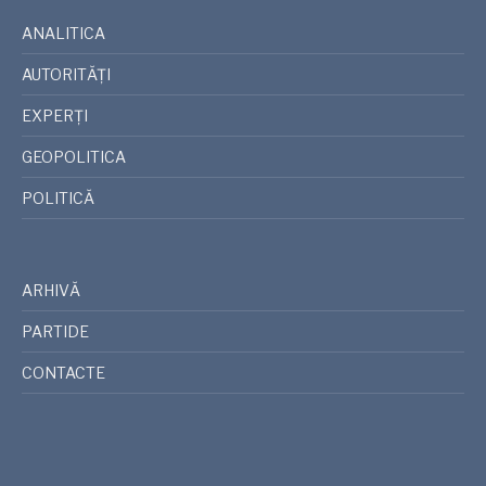
ANALITICA
AUTORITĂȚI
EXPERȚI
GEOPOLITICA
POLITICĂ
ARHIVĂ
PARTIDE
CONTACTE