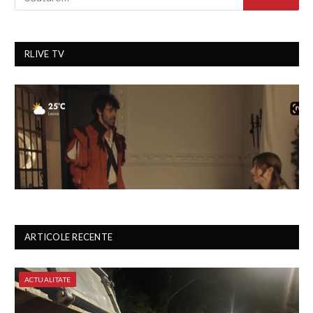
RLIVE TV
ARTICOLE RECENTE
ACTUALITATE