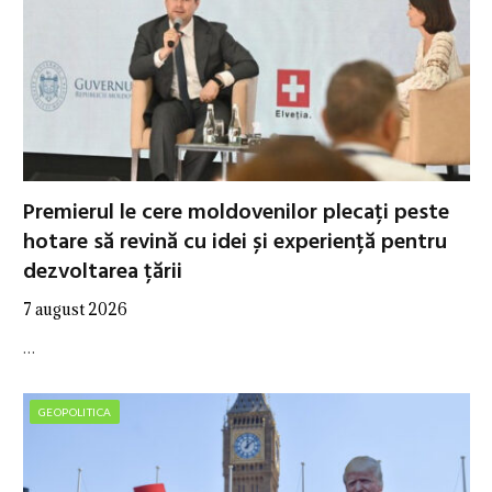
Premierul le cere moldovenilor plecați peste
hotare să revină cu idei și experiență pentru
dezvoltarea țării
7 august 2026
…
GEOPOLITICA