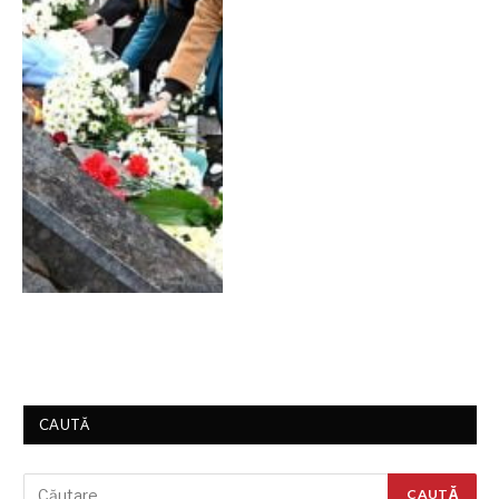
CAUTĂ