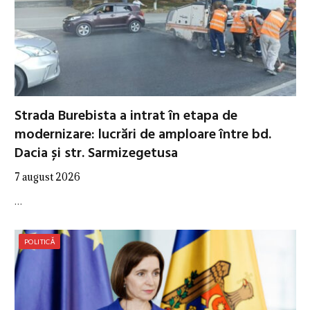
Strada Burebista a intrat în etapa de
modernizare: lucrări de amploare între bd.
Dacia și str. Sarmizegetusa
7 august 2026
…
POLITICĂ