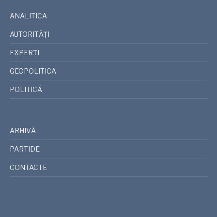
ANALITICA
AUTORITĂȚI
EXPERȚI
GEOPOLITICA
POLITICĂ
ARHIVĂ
PARTIDE
CONTACTE