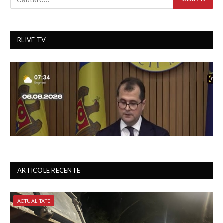
RLIVE TV
ARTICOLE RECENTE
ACTUALITATE