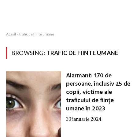
Acasă
»
trafic de fiinte umane
BROWSING:
TRAFIC DE FIINTE UMANE
Alarmant: 170 de
persoane, inclusiv 25 de
copii, victime ale
traficului de ființe
umane în 2023
30 ianuarie 2024