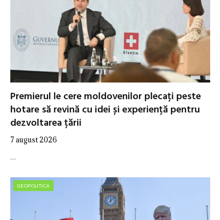
Premierul le cere moldovenilor plecați peste
hotare să revină cu idei și experiență pentru
dezvoltarea țării
7 august 2026
…
GEOPOLITICA