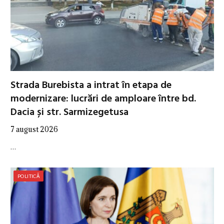
Strada Burebista a intrat în etapa de
modernizare: lucrări de amploare între bd.
Dacia și str. Sarmizegetusa
7 august 2026
…
POLITICĂ