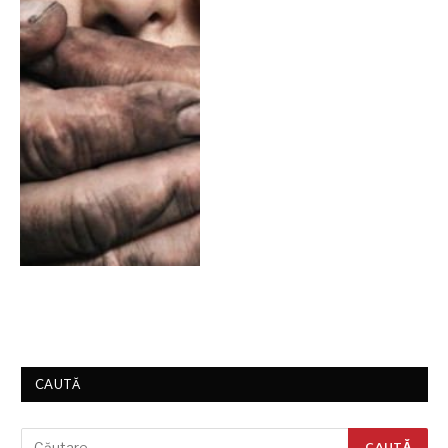
CAUTĂ