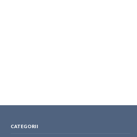
CATEGORII