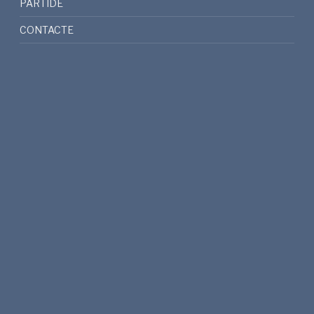
PARTIDE
CONTACTE