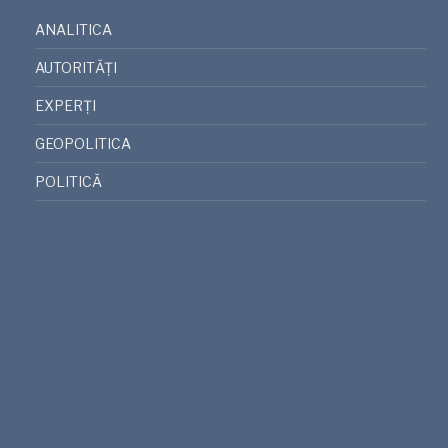
ANALITICA
AUTORITĂȚI
EXPERȚI
GEOPOLITICA
POLITICĂ