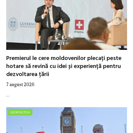
Premierul le cere moldovenilor plecați peste
hotare să revină cu idei și experiență pentru
dezvoltarea țării
7 august 2026
…
GEOPOLITICA