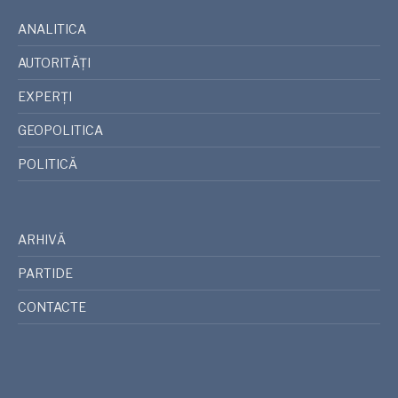
ANALITICA
AUTORITĂȚI
EXPERȚI
GEOPOLITICA
POLITICĂ
ARHIVĂ
PARTIDE
CONTACTE