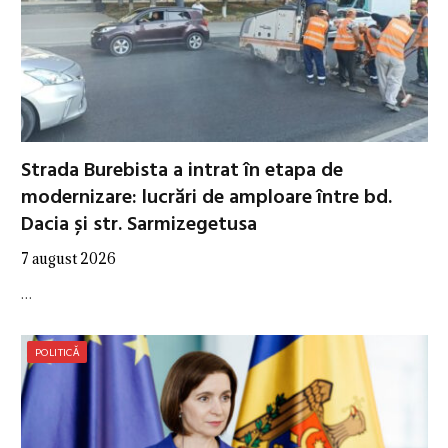
Strada Burebista a intrat în etapa de
modernizare: lucrări de amploare între bd.
Dacia și str. Sarmizegetusa
7 august 2026
…
POLITICĂ