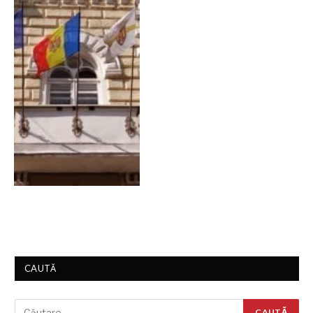
CAUTĂ