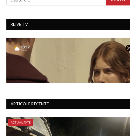
RLIVE TV
ARTICOLE RECENTE
ACTUALITATE