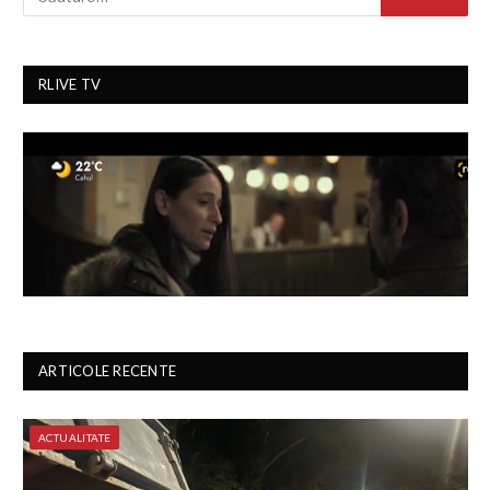
RLIVE TV
ARTICOLE RECENTE
ACTUALITATE