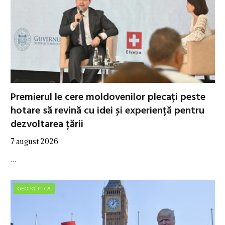
Premierul le cere moldovenilor plecați peste
hotare să revină cu idei și experiență pentru
dezvoltarea țării
7 august 2026
…
GEOPOLITICA