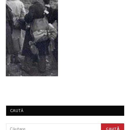
CAUTĂ