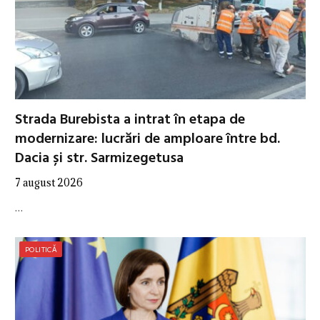
Strada Burebista a intrat în etapa de
modernizare: lucrări de amploare între bd.
Dacia și str. Sarmizegetusa
7 august 2026
…
POLITICĂ