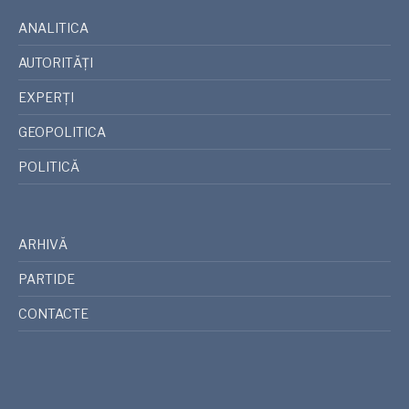
ANALITICA
AUTORITĂȚI
EXPERȚI
GEOPOLITICA
POLITICĂ
ARHIVĂ
PARTIDE
CONTACTE