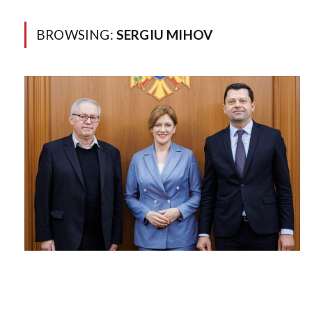
BROWSING:
SERGIU MIHOV