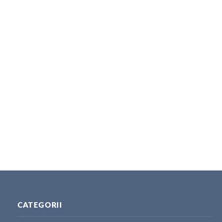
CATEGORII