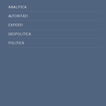
ANALITICA
AUTORITĂȚI
EXPERȚI
GEOPOLITICA
POLITICĂ