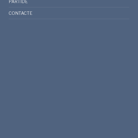
PARTIDE
CONTACTE