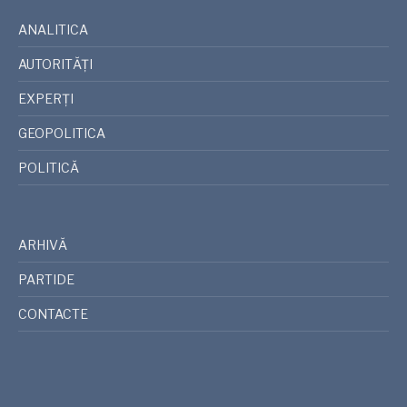
ANALITICA
AUTORITĂȚI
EXPERȚI
GEOPOLITICA
POLITICĂ
ARHIVĂ
PARTIDE
CONTACTE