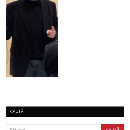
CAUTĂ