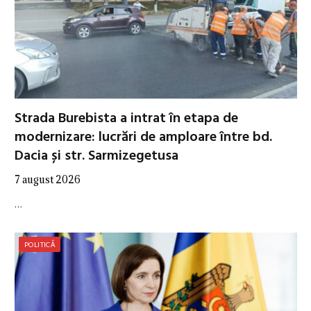
Strada Burebista a intrat în etapa de
modernizare: lucrări de amploare între bd.
Dacia și str. Sarmizegetusa
7 august 2026
…
POLITICĂ