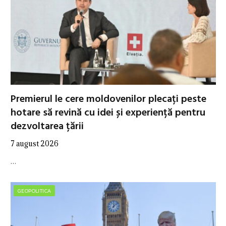
Premierul le cere moldovenilor plecați peste
hotare să revină cu idei și experiență pentru
dezvoltarea țării
7 august 2026
…
GEOPOLITICA