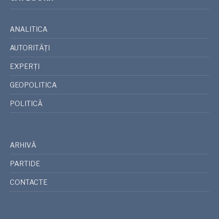
ANALITICA
AUTORITĂȚI
EXPERȚI
GEOPOLITICA
POLITICĂ
ARHIVĂ
PARTIDE
CONTACTE