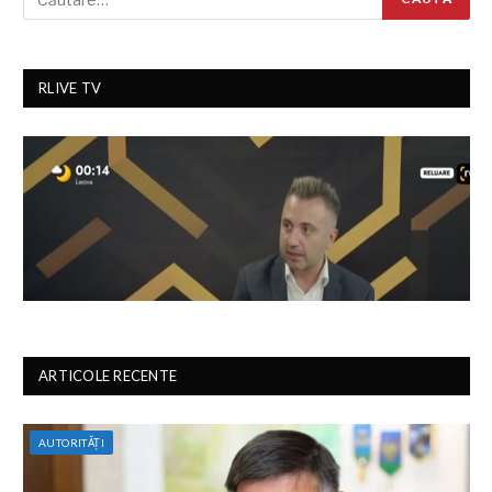
RLIVE TV
ARTICOLE RECENTE
AUTORITĂȚI