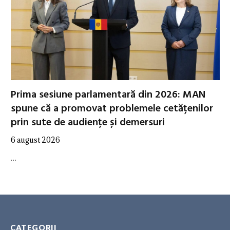
Prima sesiune parlamentară din 2026: MAN
spune că a promovat problemele cetățenilor
prin sute de audiențe și demersuri
6 august 2026
…
CATEGORII