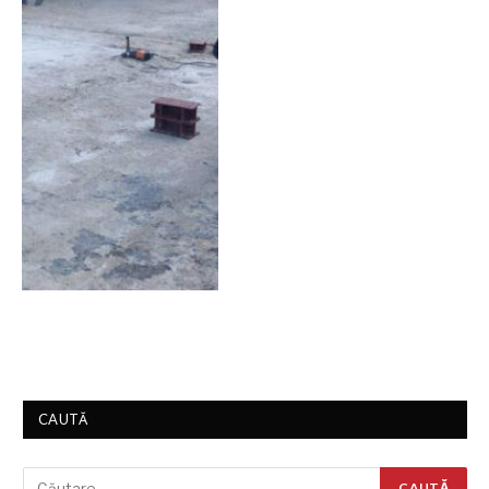
CAUTĂ