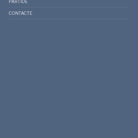
PARTIDE
CONTACTE