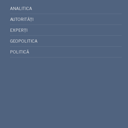
ANALITICA
AUTORITĂȚI
EXPERȚI
GEOPOLITICA
POLITICĂ