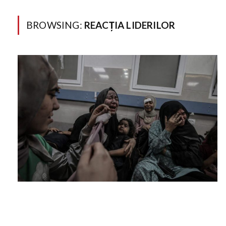
BROWSING:
REACȚIA LIDERILOR