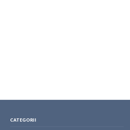
CATEGORII