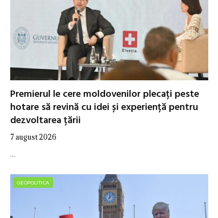
Premierul le cere moldovenilor plecați peste
hotare să revină cu idei și experiență pentru
dezvoltarea țării
7 august 2026
…
GEOPOLITICA