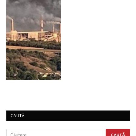
CAUTĂ