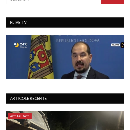
RLIVE TV
ARTICOLE RECENTE
ACTUALITATE