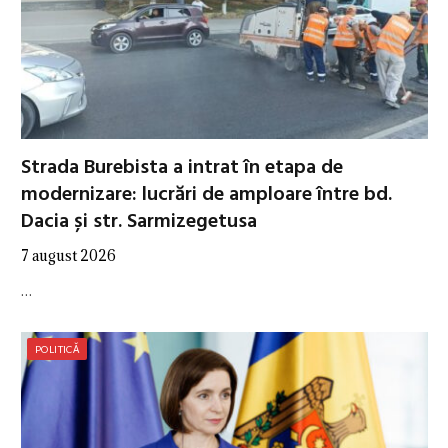
Strada Burebista a intrat în etapa de
modernizare: lucrări de amploare între bd.
Dacia și str. Sarmizegetusa
7 august 2026
…
POLITICĂ