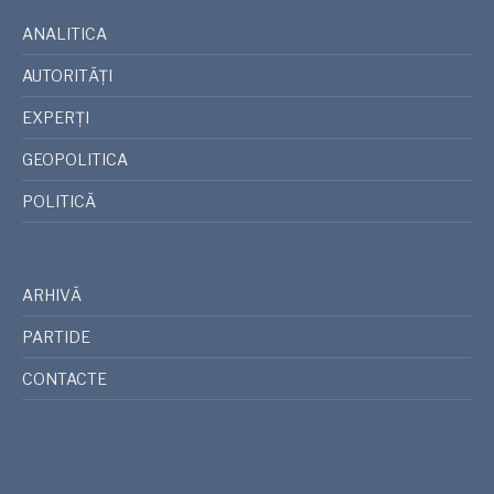
ANALITICA
AUTORITĂȚI
EXPERȚI
GEOPOLITICA
POLITICĂ
ARHIVĂ
PARTIDE
CONTACTE