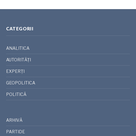
CATEGORII
ANALITICA
AUTORITĂȚI
EXPERȚI
GEOPOLITICA
POLITICĂ
ARHIVĂ
PARTIDE