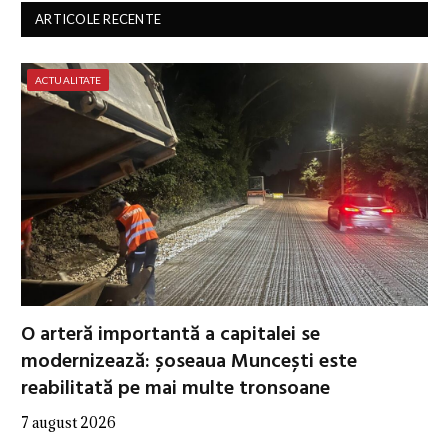
ARTICOLE RECENTE
ACTUALITATE
O arteră importantă a capitalei se
modernizează: șoseaua Muncești este
reabilitată pe mai multe tronsoane
7 august 2026