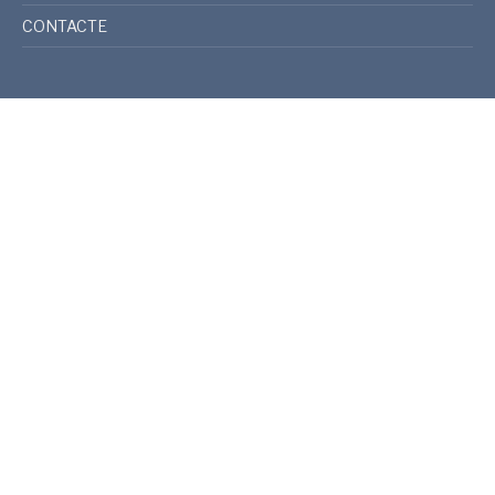
CONTACTE