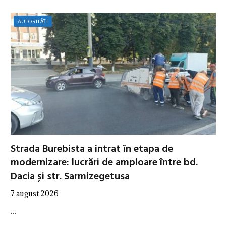
AUTORITĂȚI
Strada Burebista a intrat în etapa de
modernizare: lucrări de amploare între bd.
Dacia și str. Sarmizegetusa
7 august 2026
…