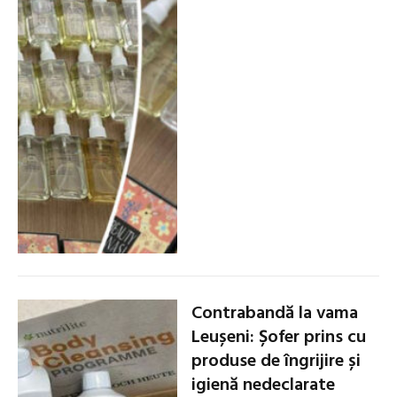
Contrabandă la vama
Leușeni: Șofer prins cu
produse de îngrijire și
igienă nedeclarate