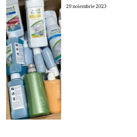
29 noiembrie 2023