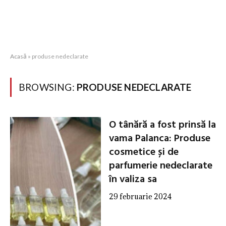
Acasă
»
produse nedeclarate
BROWSING:
PRODUSE NEDECLARATE
O tânără a fost prinsă la
vama Palanca: Produse
cosmetice și de
parfumerie nedeclarate
în valiza sa
29 februarie 2024