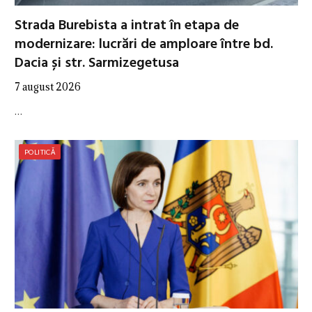
Strada Burebista a intrat în etapa de
modernizare: lucrări de amploare între bd.
Dacia și str. Sarmizegetusa
7 august 2026
…
POLITICĂ