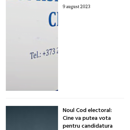
9 august 2023
Noul Cod electoral:
Cine va putea vota
pentru candidatura