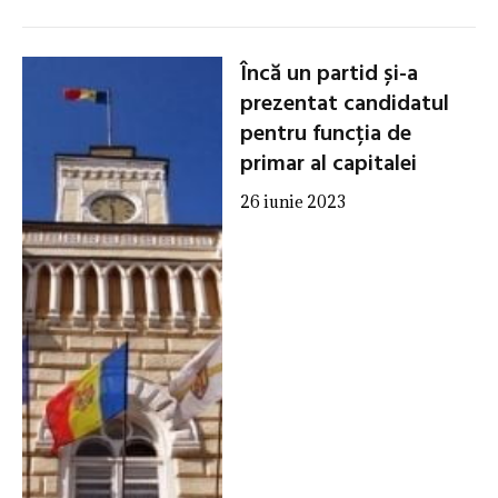
Încă un partid și-a
prezentat candidatul
pentru funcția de
primar al capitalei
26 iunie 2023