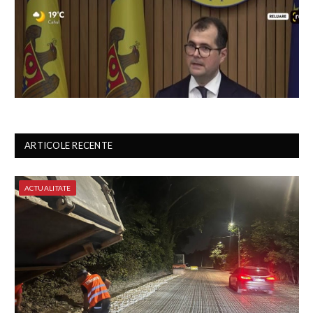
ARTICOLE RECENTE
ACTUALITATE