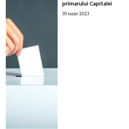
primarului Capitalei
30 iunie 2023