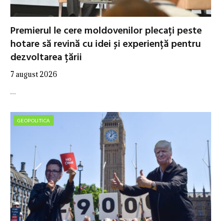
Premierul le cere moldovenilor plecați peste
hotare să revină cu idei și experiență pentru
dezvoltarea țării
7 august 2026
…
GEOPOLITICA