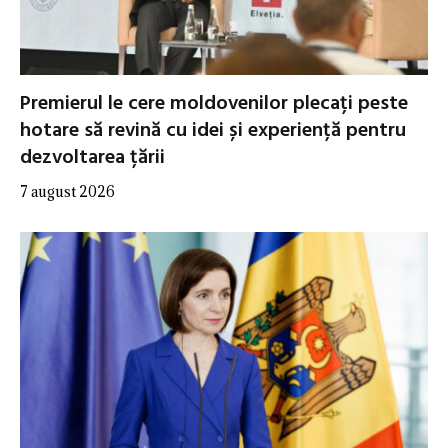
Premierul le cere moldovenilor plecați peste
hotare să revină cu idei și experiență pentru
dezvoltarea țării
7 august 2026