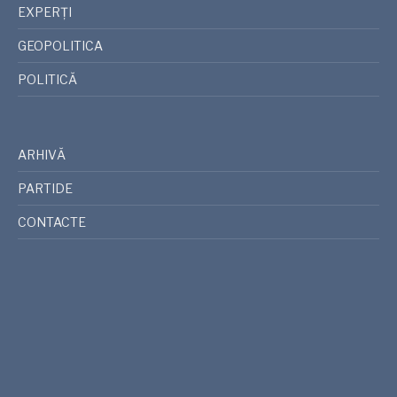
EXPERȚI
GEOPOLITICA
POLITICĂ
ARHIVĂ
PARTIDE
CONTACTE