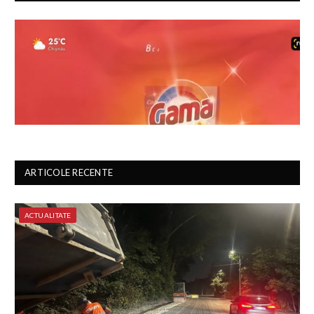
ARTICOLE RECENTE
ACTUALITATE