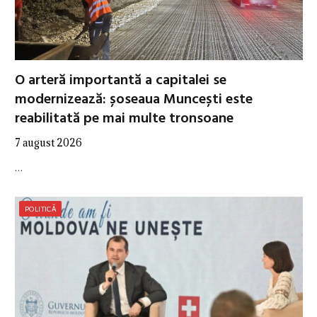
O arteră importantă a capitalei se
modernizează: șoseaua Muncești este
reabilitată pe mai multe tronsoane
7 august 2026
…
POLITICĂ