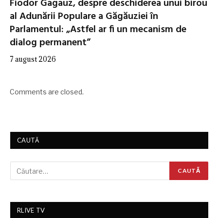
Fiodor Gagauz, despre deschiderea unui birou
al Adunării Populare a Găgăuziei în
Parlamentul: „Astfel ar fi un mecanism de
dialog permanent”
7 august 2026
Comments are closed.
CAUTĂ
RLIVE TV