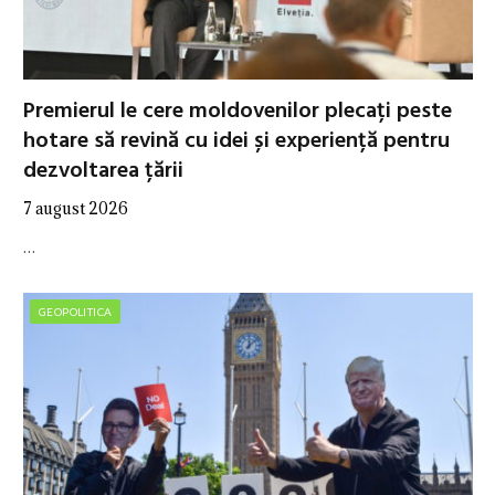
Premierul le cere moldovenilor plecați peste
hotare să revină cu idei și experiență pentru
dezvoltarea țării
7 august 2026
…
GEOPOLITICA