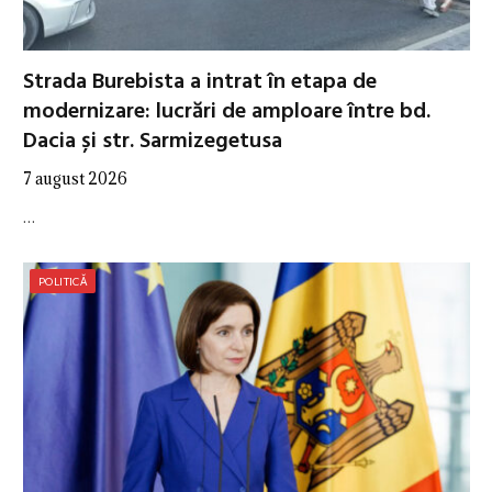
Strada Burebista a intrat în etapa de
modernizare: lucrări de amploare între bd.
Dacia și str. Sarmizegetusa
7 august 2026
…
POLITICĂ