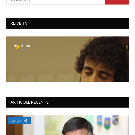
RLIVE TV
ARTICOLE RECENTE
AUTORITĂȚI