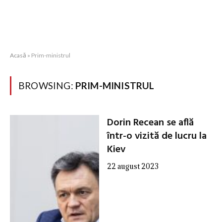
Acasă
»
Prim-ministrul
BROWSING:
PRIM-MINISTRUL
Dorin Recean se află
într-o vizită de lucru la
Kiev
22 august 2023