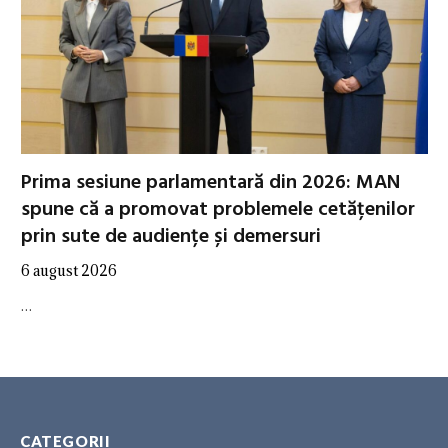
Prima sesiune parlamentară din 2026: MAN
spune că a promovat problemele cetățenilor
prin sute de audiențe și demersuri
6 august 2026
…
CATEGORII