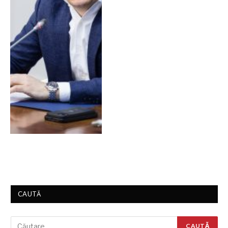
CAUTĂ