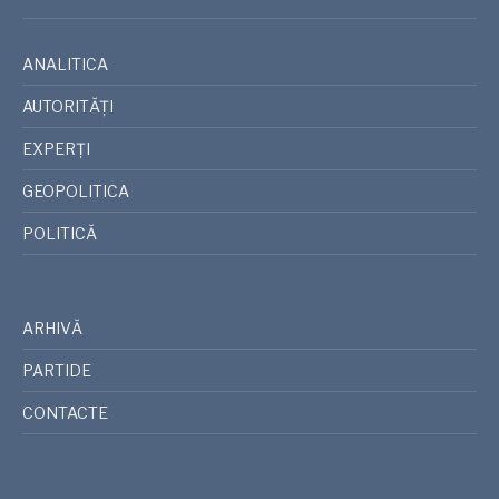
ANALITICA
AUTORITĂȚI
EXPERȚI
GEOPOLITICA
POLITICĂ
ARHIVĂ
PARTIDE
CONTACTE