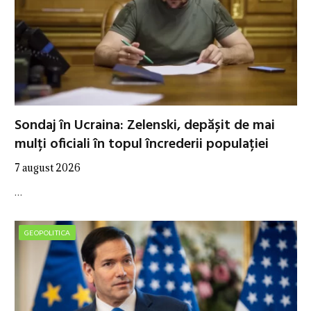
Sondaj în Ucraina: Zelenski, depășit de mai
mulți oficiali în topul încrederii populației
7 august 2026
…
GEOPOLITICA