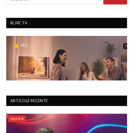
RLIVE TV
ARTICOLE RECENTE
POLITICĂ