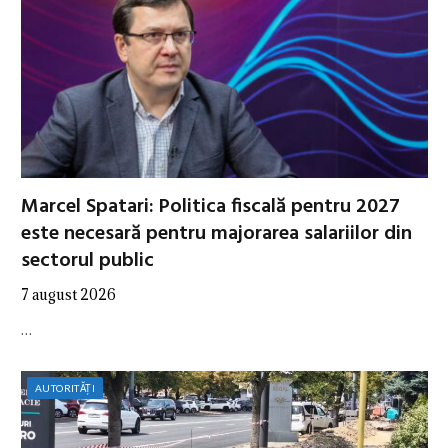
Marcel Spatari: Politica fiscală pentru 2027
este necesară pentru majorarea salariilor din
sectorul public
7 august 2026
…
AUTORITĂȚI