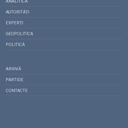
ANALITICA
AUTORITĂȚI
EXPERȚI
GEOPOLITICA
POLITICĂ
ARHIVĂ
PARTIDE
CONTACTE