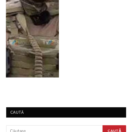
CAUTĂ