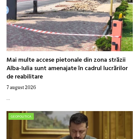
Mai multe accese pietonale din zona străzii
Alba-Iulia sunt amenajate în cadrul lucrărilor
de reabilitare
7 august 2026
…
GEOPOLITICA