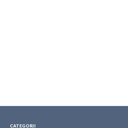
CATEGORII