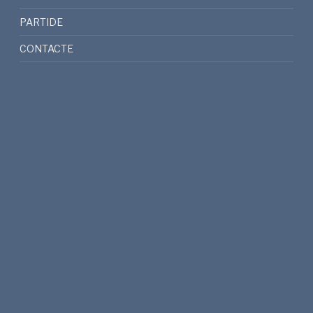
PARTIDE
CONTACTE