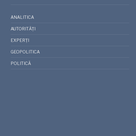
ANALITICA
AUTORITĂȚI
EXPERȚI
GEOPOLITICA
POLITICĂ