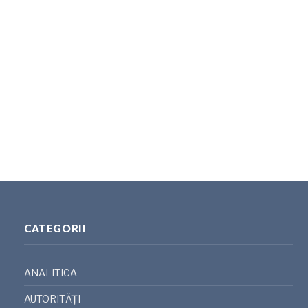
CATEGORII
ANALITICA
AUTORITĂȚI