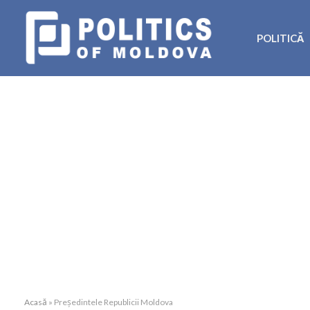
POLITICĂ
Acasă
»
Președintele Republicii Moldova