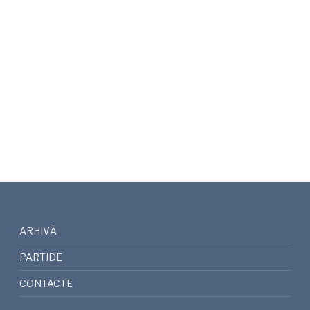
ARHIVĂ
PARTIDE
CONTACTE