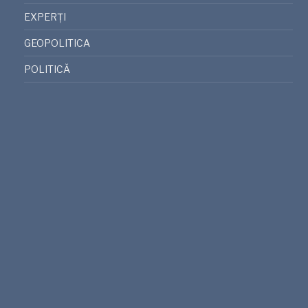
EXPERȚI
GEOPOLITICA
POLITICĂ