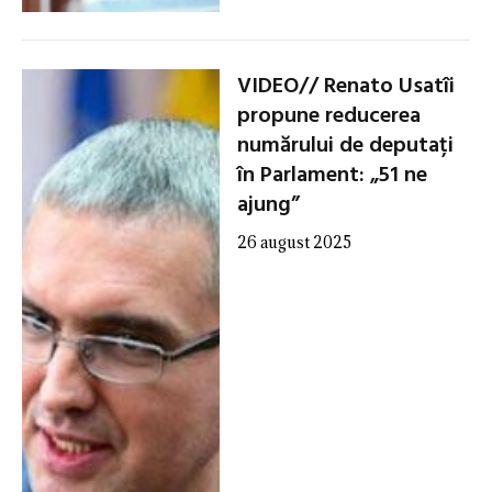
VIDEO// Renato Usatîi
propune reducerea
numărului de deputați
în Parlament: „51 ne
ajung”
26 august 2025