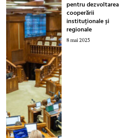
pentru dezvoltarea
cooperării
instituționale și
regionale
8 mai 2025