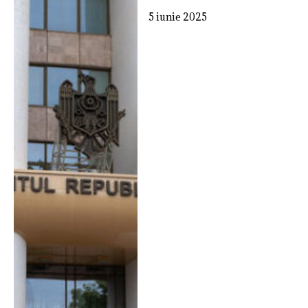
5 iunie 2025