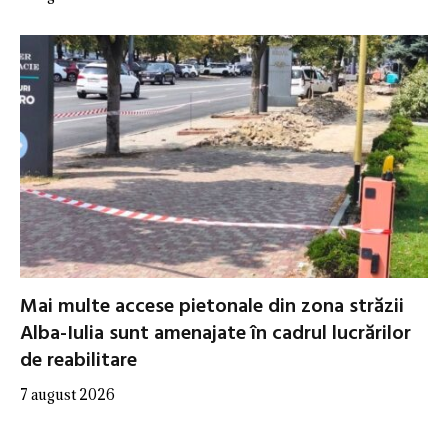
Mai multe accese pietonale din zona străzii
Alba-Iulia sunt amenajate în cadrul lucrărilor
de reabilitare
7 august 2026