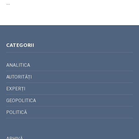
…
CATEGORII
ANALITICA
AUTORITĂȚI
EXPERȚI
GEOPOLITICA
POLITICĂ
ARHIVĂ