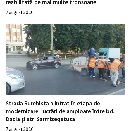
reabilitată pe mai multe tronsoane
7 august 2026
Strada Burebista a intrat în etapa de
modernizare: lucrări de amploare între bd.
Dacia și str. Sarmizegetusa
7 august 2026