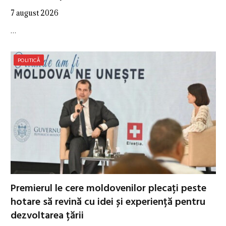
7 august 2026
…
POLITICĂ
Premierul le cere moldovenilor plecați peste
hotare să revină cu idei și experiență pentru
dezvoltarea țării