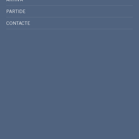
PARTIDE
CONTACTE