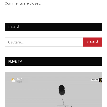
Comments are closed.
CAUTĂ
RLIVE TV