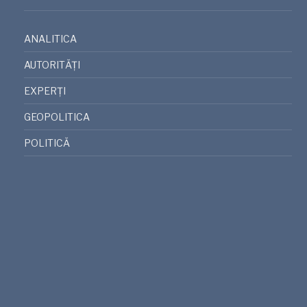
ANALITICA
AUTORITĂȚI
EXPERȚI
GEOPOLITICA
POLITICĂ