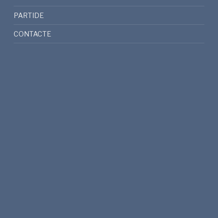
PARTIDE
CONTACTE