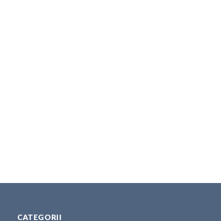
CATEGORII