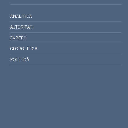
ANALITICA
AUTORITĂȚI
EXPERȚI
GEOPOLITICA
POLITICĂ