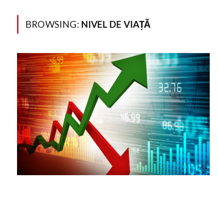
BROWSING:
NIVEL DE VIAȚĂ