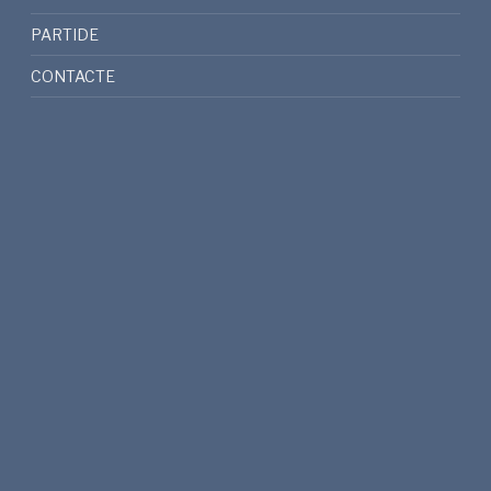
PARTIDE
CONTACTE