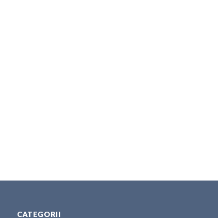
CATEGORII