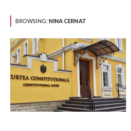
BROWSING:
NINA CERNAT