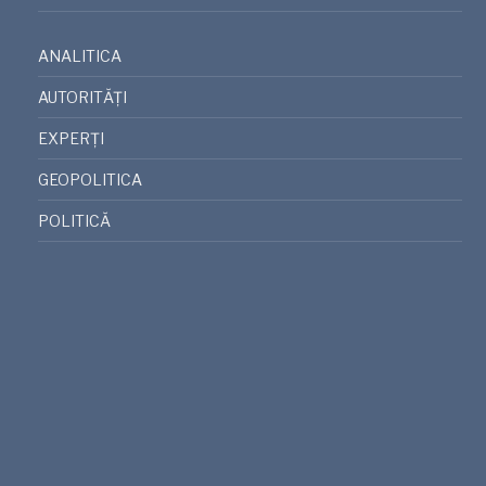
ANALITICA
AUTORITĂȚI
EXPERȚI
GEOPOLITICA
POLITICĂ