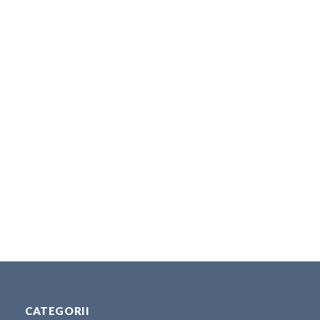
CATEGORII