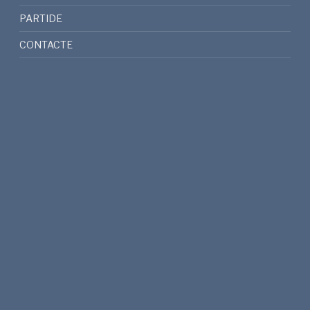
PARTIDE
CONTACTE