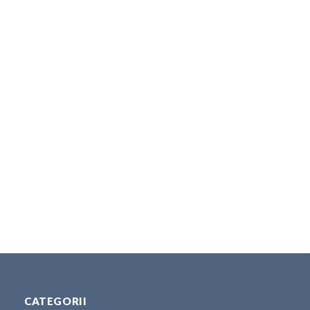
CATEGORII