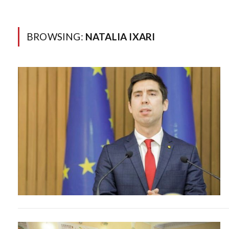
BROWSING:
NATALIA IXARI