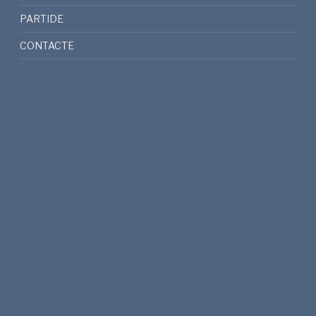
PARTIDE
CONTACTE