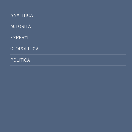
ANALITICA
AUTORITĂȚI
EXPERȚI
GEOPOLITICA
POLITICĂ